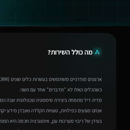
מה כולל השירות?
בעידן של ריבוי מערכות ענן, אינטגרציה חכמה היא המפתח