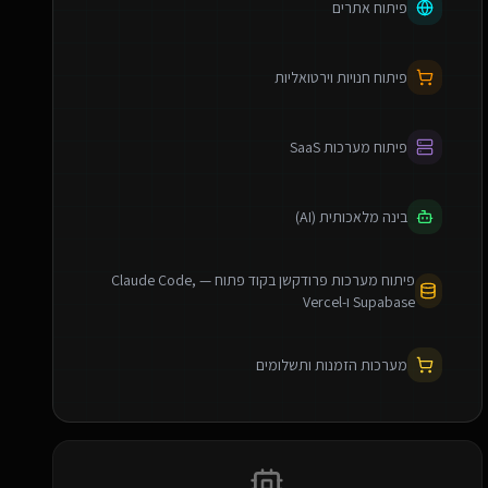
פיתוח אתרים
פיתוח חנויות וירטואליות
פיתוח מערכות SaaS
בינה מלאכותית (AI)
פיתוח מערכות פרודקשן בקוד פתוח — Claude Code,
Supabase ו-Vercel
מערכות הזמנות ותשלומים