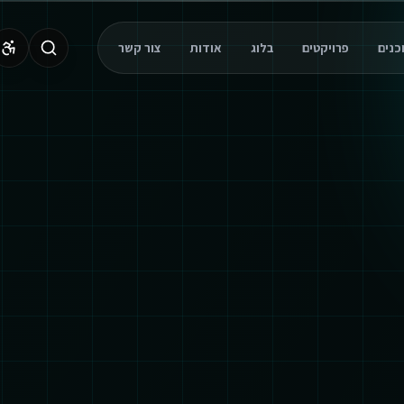
פרויקטים
בלוג
אודות
צור קשר