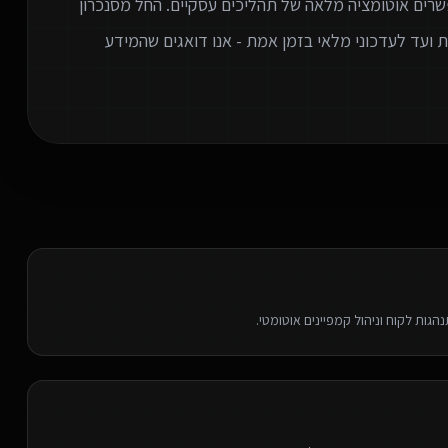
שרים אוטומציה מלאה של תהליכים עסקיים. החל מסנכרון
ניות אוטומטית ועד לעדכוני מלאי בזמן אמת - אנו דואגים שהמידע