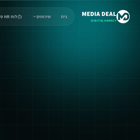
MEDIA DEAL
בית
שירותים
לוח HR סוכנים
DIGITAL AGENCY