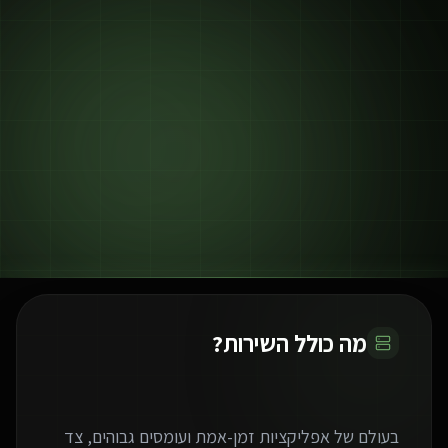
מה כולל השירות?
בעולם של אפליקציות זמן-אמת ועומסים גבוהים, צד