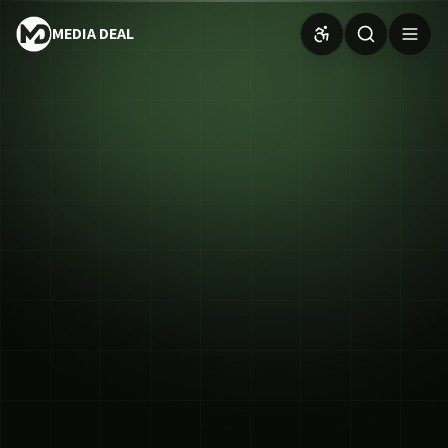
MEDIA DEAL