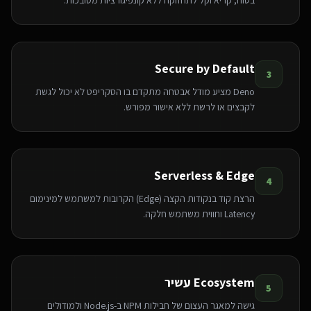
Secure by Default
3
Deno מציע מודל אבטחה מתקדם בו הסקריפט לא יכול לגשת
לקבצים או לרשת ללא אישור מפורש.
Serverless & Edge
4
הרצת קוד בנקודות הקצה (Edge) הקרובות למשתמש למינימום
Latency וחווית משתמש חלקה.
Ecosystem עשיר
5
גישה למאגר העצום של חבילות NPM ב-Node.js ולמודולים