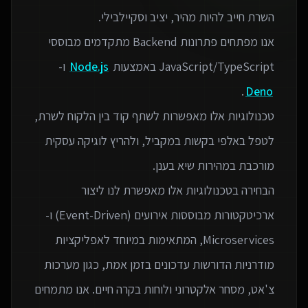
אנו מפתחים פתרונות Backend מתקדמים מבוססי
JavaScript/TypeScript באמצעות
Node.js
ו-
Deno
טכנולוגיות אלו מאפשרות לשתף קוד בין הלקוח לשרת,
לטפל באלפי בקשות במקביל, ולהריץ לוגיקה עסקית
הבחירה בטכנולוגיות אלו מאפשרת לנו ליצור
ארכיטקטורות מבוססות אירועים (Event-Driven) ו-
Microservices, המתאימות במיוחד לאפליקציות
מודרניות הדורשות עדכונים בזמן אמת, כגון מערכות
צ'אט, מסחר אלקטרוני ולוחות בקרה חיים. אנו מתמחים