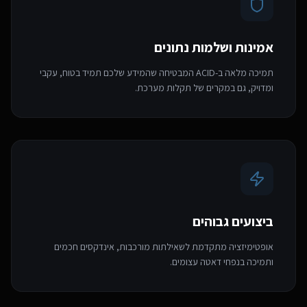
אמינות ושלמות נתונים
תמיכה מלאה ב-ACID המבטיחה שהמידע שלכם תמיד בטוח, עקבי
ומדויק, גם במקרים של תקלות מערכת.
ביצועים גבוהים
אופטימיזציה מתקדמת לשאילתות מורכבות, אינדקסים חכמים
ותמיכה בנפחי דאטה עצומים.