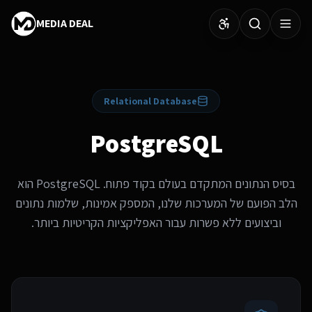
MEDIA DEAL
Relational Database
PostgreSQL
בסיס הנתונים המתקדם בעולם בקוד פתוח. PostgreSQL הוא
הלב הפועם של המערכות שלנו, המספק אמינות, שלמות נתונים
וביצועים ללא פשרות עבור האפליקציות הקריטיות ביותר.