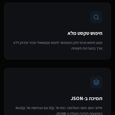
חיפוש טקסט מלא
מנוע חיפוש פנימי חזק המאפשר חיפוש טקסטואלי מהיר ומדויק ללא
צורך במערכות חיצוניות.
תמיכה ב-JSON
שילוב הטוב משני העולמות: כוחו של SQL עם הגמישות של NoSQL
באמצעות תמיכה מעולה ב-JSONB.