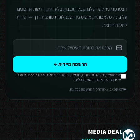
הצטרפו לניוזלטר שלנו וקבלו תובנות בלעדיות, חדשות ועדכונים
על בינה מלאכותית, אוטומציה וטכנולוגיות פורצות דרך — ישירות
לתיבת הדואר.
הרשמה מיידית
אני מאשר/ת קבלת עדכונים, חדשות וחומר פרסומי מ-Media Deal. ידוע לי
שניתן להסיר את ההרשמה בכל עת.
ללא ספאם. ניתן להסיר הרשמה בכל עת.
MEDIA DEAL