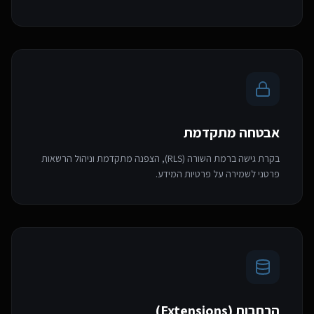
אבטחה מתקדמת
בקרת גישה ברמת השורה (RLS), הצפנה מתקדמת וניהול הרשאות
פרטני לשמירה על פרטיות המידע.
הרחבות (Extensions)