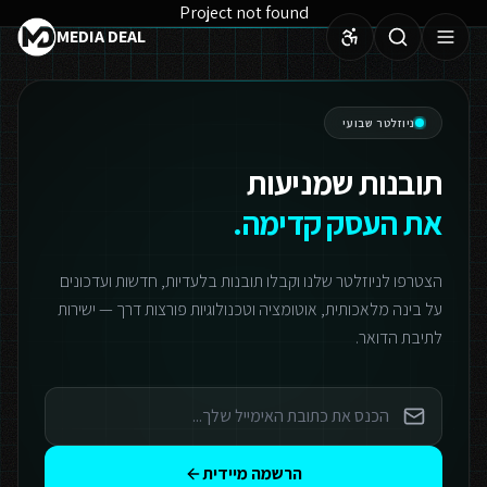
Project not found
MEDIA DEAL
ניוזלטר שבועי
תובנות שמניעות
את העסק קדימה.
הצטרפו לניוזלטר שלנו וקבלו תובנות בלעדיות, חדשות ועדכונים
על בינה מלאכותית, אוטומציה וטכנולוגיות פורצות דרך — ישירות
לתיבת הדואר.
הרשמה מיידית