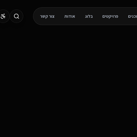
פרויקטים
בלוג
אודות
צור קשר