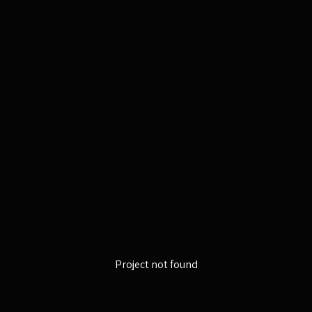
Project not found