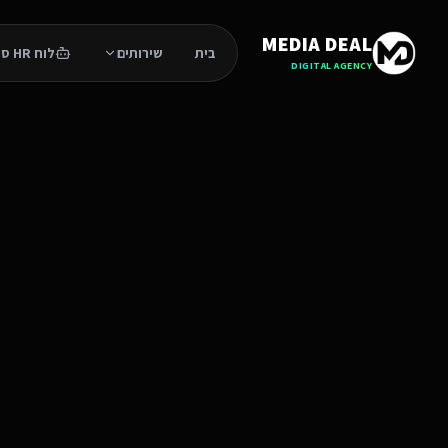
MEDIA DEAL
בית
שירותים
לוח HR סוכנים
DIGITAL AGENCY