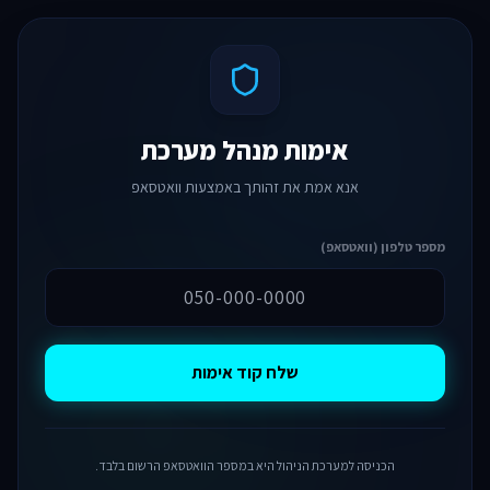
אימות מנהל מערכת
אנא אמת את זהותך באמצעות וואטסאפ
מספר טלפון (וואטסאפ)
שלח קוד אימות
הכניסה למערכת הניהול היא במספר הוואטסאפ הרשום בלבד.