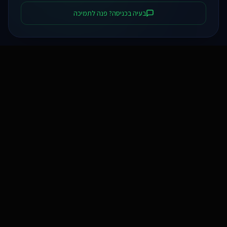
בעיה בכניסה? פנה לתמיכה