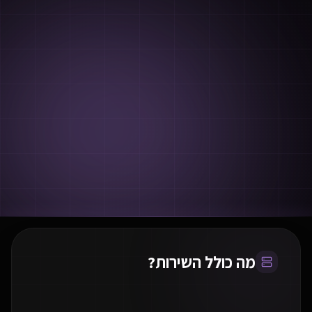
מה כולל השירות?