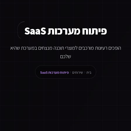
פיתוח מערכות SaaS
הופכים רעיונות מורכבים למוצרי תוכנה מנצחים במערכת שהיא
שלכם
בית
שירותים
פיתוח מערכות SaaS