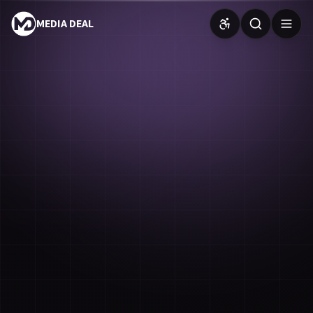
MEDIA DEAL