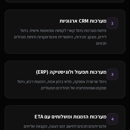
מערכות CRM ארגוניות
2
פיתוח מערכות ניהול קשרי לקוחות מותאמות אישית. ניהול
לידים, מעקב מכירות, היסטוריית אינטראקציות ודוחות מנהלים
חכמים.
מערכות תפעול ולוגיסטיקה (ERP)
3
ניהול שרשרת אספקה, מלאי בזמן אמת, הזמנות רכש, ניהול
ספקים ואופטימיזציה של תהליכים תפעוליים.
מערכות הזמנות ומשלוחים עם ETA
4
אלגוריתמים חכמים לחישוב זמני הגעה, הקצאת שליחים