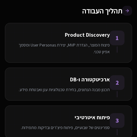
תהליך העבודה
Product Discovery
1
פיצוח המוצר, הגדרת MVP, יצירת User Personas ומסמך
אפיון טכני.
ארכיטקטורה ו-DB
2
תכנון מבנה הנתונים, בחירת טכנולוגיות ענן ואבטחת מידע.
פיתוח איטרטיבי
3
ספרינטים של שבועיים, פיתוח פיצ'רים ובדיקות מתמידות.