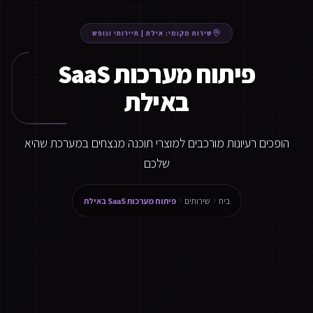
שירות מקומי:
אילת
|
תיירותי ונופש
פיתוח מערכות SaaS
באילת
הופכים רעיונות מורכבים למוצרי תוכנה מנצחים במערכת שהיא
שלכם
בית
שירותים
פיתוח מערכות SaaS באילת