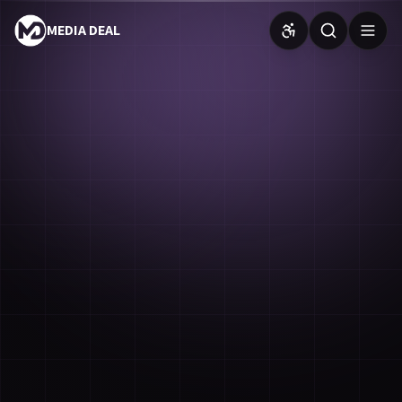
MEDIA DEAL