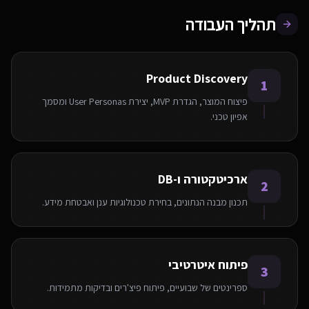
תהליך העבודה
Product Discovery
1
פיצוח המוצר, הגדרת MVP, יצירת User Personas ומסמך
אפיון טכני.
ארכיטקטורה ו-DB
2
תכנון מבנה הנתונים, בחירת טכנולוגיות ענן ואבטחת מידע.
פיתוח איטרטיבי
3
ספרינטים של שבועיים, פיתוח פיצ'רים ובדיקות מתמידות.