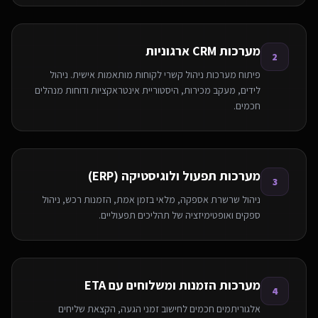
מערכות CRM ארגוניות
2
פיתוח מערכות ניהול קשרי לקוחות מותאמות אישית. ניהול
לידים, מעקב מכירות, היסטוריית אינטראקציות ודוחות מנהלים
חכמים.
מערכות תפעול ולוגיסטיקה (ERP)
3
ניהול שרשרת אספקה, מלאי בזמן אמת, הזמנות רכש, ניהול
ספקים ואופטימיזציה של תהליכים תפעוליים.
מערכות הזמנות ומשלוחים עם ETA
4
אלגוריתמים חכמים לחישוב זמני הגעה, הקצאת שליחים