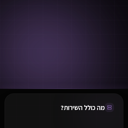
מה כולל השירות?