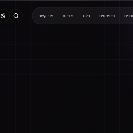
פרויקטים
בלוג
אודות
צור קשר