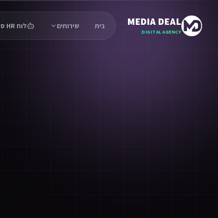
MEDIA DEAL
בית
שירותים
לוח HR סוכנים
DIGITAL AGENCY