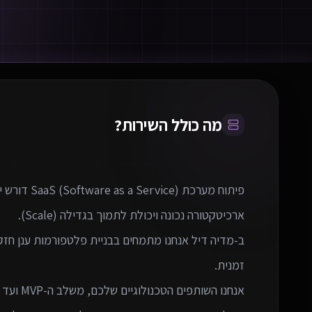
מה כולל השירות?
פיתוח מערכת
ב-מדיה דיל אנחנו מתמחים בבניית פלטפורמות ענן חז