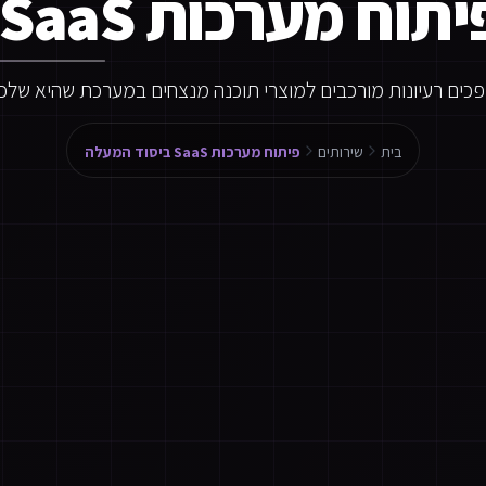
תוח מערכות SaaS ביסוד המעלה
פכים רעיונות מורכבים למוצרי תוכנה מנצחים במערכת שהיא שלכ
בית
שירותים
פיתוח מערכות SaaS ביסוד המעלה