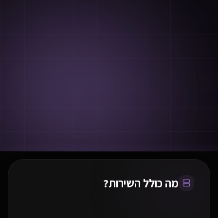
מה כולל השירות?