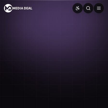
MEDIA DEAL