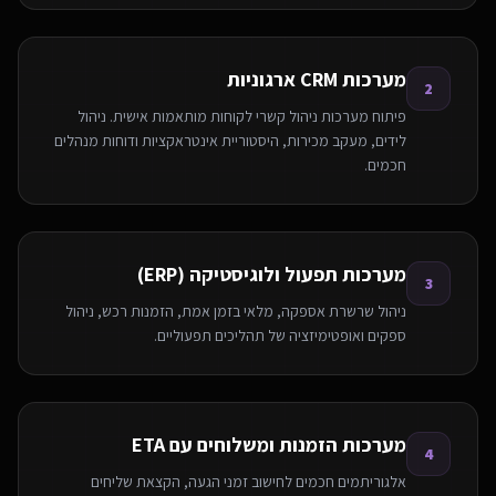
מערכות CRM ארגוניות
2
פיתוח מערכות ניהול קשרי לקוחות מותאמות אישית. ניהול
לידים, מעקב מכירות, היסטוריית אינטראקציות ודוחות מנהלים
חכמים.
מערכות תפעול ולוגיסטיקה (ERP)
3
ניהול שרשרת אספקה, מלאי בזמן אמת, הזמנות רכש, ניהול
ספקים ואופטימיזציה של תהליכים תפעוליים.
מערכות הזמנות ומשלוחים עם ETA
4
אלגוריתמים חכמים לחישוב זמני הגעה, הקצאת שליחים