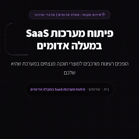
שירות מקומי:
מעלה אדומים
|
מדברי ועירוני
פיתוח מערכות SaaS
במעלה אדומים
הופכים רעיונות מורכבים למוצרי תוכנה מנצחים במערכת שהיא
שלכם
בית
שירותים
פיתוח מערכות SaaS במעלה אדומים