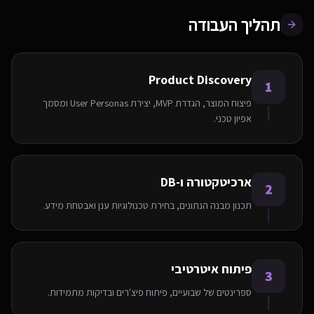
תהליך העבודה
Product Discovery
1
פיצוח המוצר, הגדרת MVP, יצירת User Personas ומסמך
אפיון טכני.
ארכיטקטורה ו-DB
2
תכנון מבנה הנתונים, בחירת טכנולוגיות ענן ואבטחת מידע.
פיתוח איטרטיבי
3
ספרינטים של שבועיים, פיתוח פיצ'רים ובדיקות מתמידות.