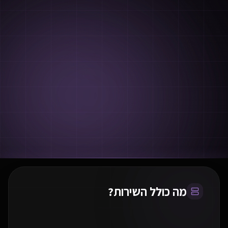
מה כולל השירות?