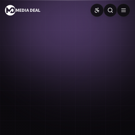
MEDIA DEAL