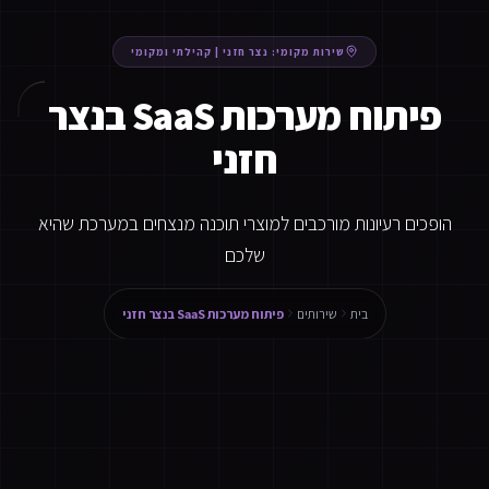
שירות מקומי:
נצר חזני
|
קהילתי ומקומי
פיתוח מערכות SaaS בנצר
חזני
הופכים רעיונות מורכבים למוצרי תוכנה מנצחים במערכת שהיא
שלכם
בית
שירותים
פיתוח מערכות SaaS בנצר חזני