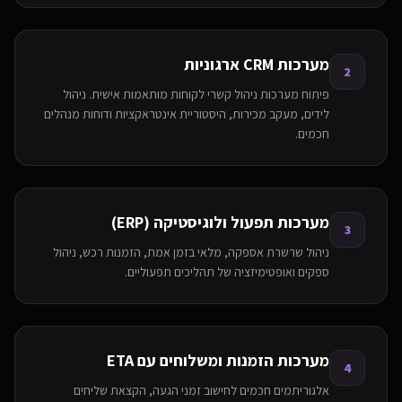
מערכות CRM ארגוניות
2
פיתוח מערכות ניהול קשרי לקוחות מותאמות אישית. ניהול
לידים, מעקב מכירות, היסטוריית אינטראקציות ודוחות מנהלים
חכמים.
מערכות תפעול ולוגיסטיקה (ERP)
3
ניהול שרשרת אספקה, מלאי בזמן אמת, הזמנות רכש, ניהול
ספקים ואופטימיזציה של תהליכים תפעוליים.
מערכות הזמנות ומשלוחים עם ETA
4
אלגוריתמים חכמים לחישוב זמני הגעה, הקצאת שליחים