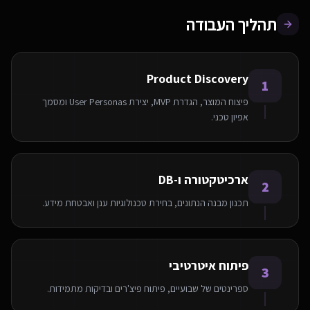
תהליך העבודה
Product Discovery
1
פיצוח המוצר, הגדרת MVP, יצירת User Personas ומסמך
אפיון טכני.
ארכיטקטורה ו-DB
2
תכנון מבנה הנתונים, בחירת טכנולוגיות ענן ואבטחת מידע.
פיתוח איטרטיבי
3
ספרינטים של שבועיים, פיתוח פיצ'רים ובדיקות מתמידות.