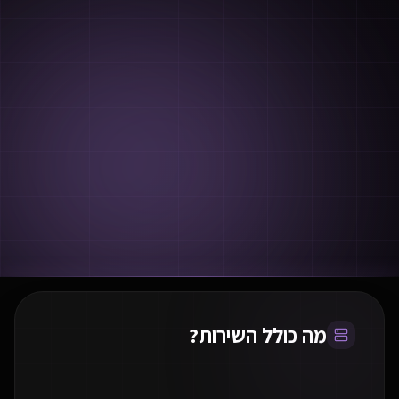
מה כולל השירות?