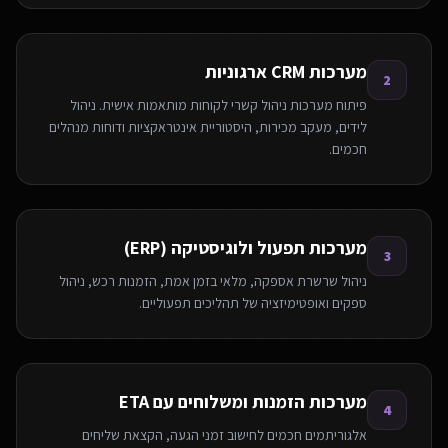
מערכות CRM ארגוניות
2
פיתוח מערכות ניהול קשרי לקוחות מותאמות אישית. ניהול
לידים, מעקב מכירות, היסטוריית אינטראקציות ודוחות מנהלים
חכמים.
מערכות תפעול ולוגיסטיקה (ERP)
3
ניהול שרשרת אספקה, מלאי בזמן אמת, הזמנות רכש, ניהול
ספקים ואופטימיזציה של תהליכים תפעוליים.
מערכות הזמנות ומשלוחים עם ETA
4
אלגוריתמים חכמים לחישוב זמני הגעה, הקצאת שליחים