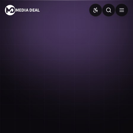
MEDIA DEAL