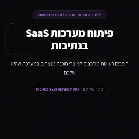
שירות מקומי:
נתיבות
|
מסורתי ומתפתח
פיתוח מערכות SaaS
בנתיבות
הופכים רעיונות מורכבים למוצרי תוכנה מנצחים במערכת שהיא
שלכם
בית
שירותים
פיתוח מערכות SaaS בנתיבות