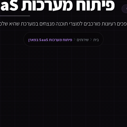
פיתוח מערכות SaaS בפארן
פכים רעיונות מורכבים למוצרי תוכנה מנצחים במערכת שהיא שלכ
בית
שירותים
פיתוח מערכות SaaS בפארן