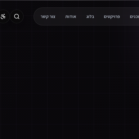
פרויקטים
בלוג
אודות
צור קשר