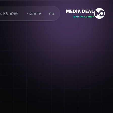
MEDIA DEAL
בית
שירותים
לוח HR סוכנים
DIGITAL AGENCY