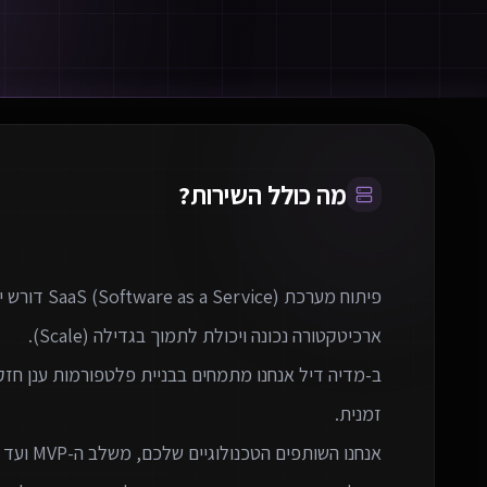
מה כולל השירות?
פיתוח מערכת
ב-מדיה דיל אנחנו מתמחים בבניית פלטפורמות ענן חז