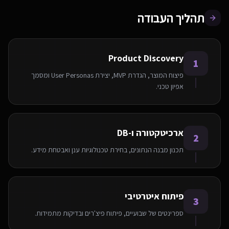
תהליך העבודה
Product Discovery
1
פיצוח המוצר, הגדרת MVP, יצירת User Personas ומסמך
אפיון טכני.
ארכיטקטורה ו-DB
2
תכנון מבנה הנתונים, בחירת טכנולוגיות ענן ואבטחת מידע.
פיתוח איטרטיבי
3
ספרינטים של שבועיים, פיתוח פיצ'רים ובדיקות מתמידות.