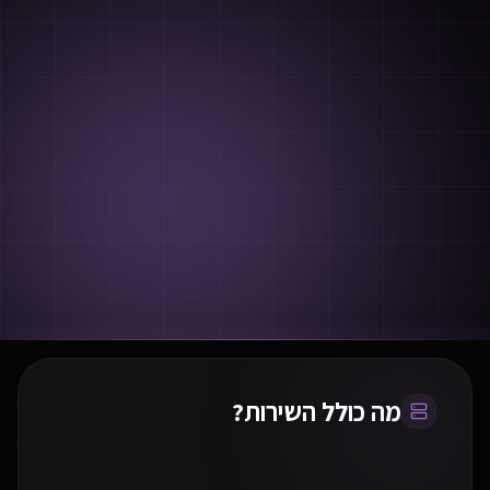
מה כולל השירות?