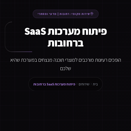
שירות מקומי:
רחובות
|
מדעי ומסחרי
פיתוח מערכות SaaS
ברחובות
הופכים רעיונות מורכבים למוצרי תוכנה מנצחים במערכת שהיא
שלכם
בית
שירותים
פיתוח מערכות SaaS ברחובות