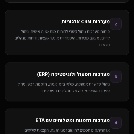
מערכות CRM ארגוניות
2
פיתוח מערכות ניהול קשרי לקוחות מותאמות אישית. ניהול
לידים, מעקב מכירות, היסטוריית אינטראקציות ודוחות מנהלים
חכמים.
מערכות תפעול ולוגיסטיקה (ERP)
3
ניהול שרשרת אספקה, מלאי בזמן אמת, הזמנות רכש, ניהול
ספקים ואופטימיזציה של תהליכים תפעוליים.
מערכות הזמנות ומשלוחים עם ETA
4
אלגוריתמים חכמים לחישוב זמני הגעה, הקצאת שליחים