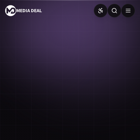
MEDIA DEAL