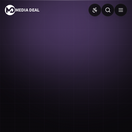
MEDIA DEAL