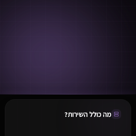
מה כולל השירות?