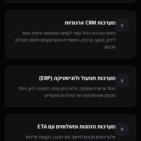
מערכות CRM ארגוניות
2
פיתוח מערכות ניהול קשרי לקוחות מותאמות אישית. ניהול
לידים, מעקב מכירות, היסטוריית אינטראקציות ודוחות מנהלים
חכמים.
מערכות תפעול ולוגיסטיקה (ERP)
3
ניהול שרשרת אספקה, מלאי בזמן אמת, הזמנות רכש, ניהול
ספקים ואופטימיזציה של תהליכים תפעוליים.
מערכות הזמנות ומשלוחים עם ETA
4
אלגוריתמים חכמים לחישוב זמני הגעה, הקצאת שליחים