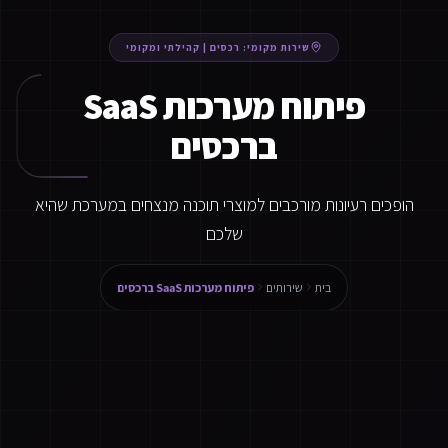
שירות מקומי:
רכסים
|
קהילתי ומקומי
פיתוח מערכות SaaS
ברכסים
הופכים רעיונות מורכבים למוצרי תוכנה מנצחים במערכת שהיא
שלכם
בית
שירותים
פיתוח מערכות SaaS ברכסים