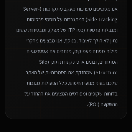
אנו מטמיעים מערכות מעקב מתקדמות (Server-
Side Tracking) המתגברות על חוסמי פרסומות
ומגבלות פרטיות (כמו ITP של אפל), ומבטיחות ששום
נתון לא הולך לאיבוד. בנוסף, אנו מבצעים מחקרי
מילות מפתח מעמיקים, מנתחים את אסטרטגיית
המתחרים, ובונים ארכיטקטורת תוכן (Silo
Structure) שמחזקת את הסמכותיות של האתר
שלכם בעיני מנועי החיפוש. כלל הפעולות מגובות
בדוחות שקופים ומפורטים המציגים את ההחזר על
ההשקעה (ROI).