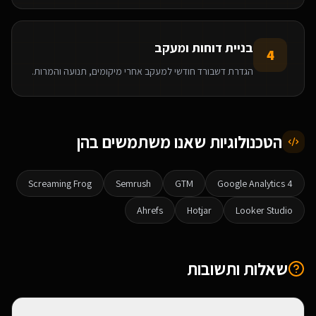
בניית דוחות ומעקב
4
הגדרת דשבורד חודשי למעקב אחרי מיקומים, תנועה והמרות.
הטכנולוגיות שאנו משתמשים בהן
Screaming Frog
Semrush
GTM
Google Analytics 4
Ahrefs
Hotjar
Looker Studio
שאלות ותשובות