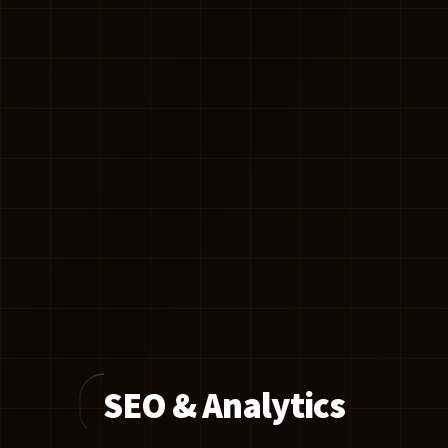
SEO & Analytics