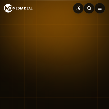
MEDIA DEAL