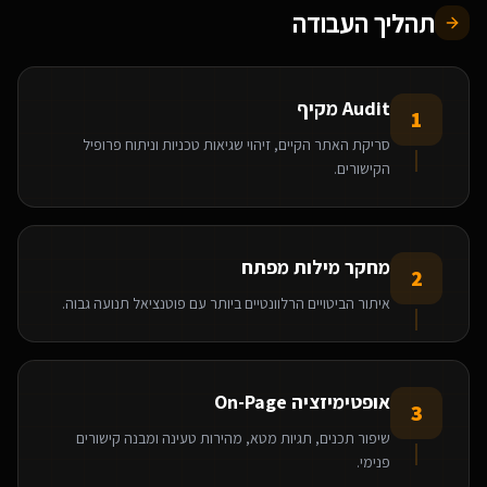
תהליך העבודה
Audit מקיף
1
סריקת האתר הקיים, זיהוי שגיאות טכניות וניתוח פרופיל
הקישורים.
מחקר מילות מפתח
2
איתור הביטויים הרלוונטיים ביותר עם פוטנציאל תנועה גבוה.
אופטימיזציה On-Page
3
שיפור תכנים, תגיות מטא, מהירות טעינה ומבנה קישורים
פנימי.