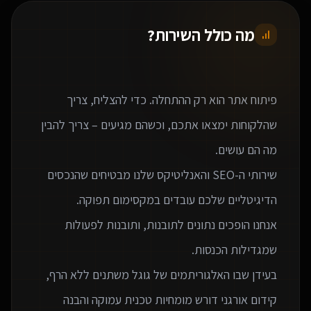
מה כולל השירות?
פיתוח אתר הוא רק ההתחלה. כדי להצליח, צריך
שהלקוחות ימצאו אתכם, וכשהם מגיעים – צריך להבין
שירותי ה-SEO והאנליטיקס שלנו מבטיחים שהנכסים
אנחנו הופכים נתונים לתובנות, ותובנות לפעולות
בעידן שבו האלגוריתמים של גוגל משתנים ללא הרף,
קידום אורגני דורש מומחיות טכנית עמוקה והבנה