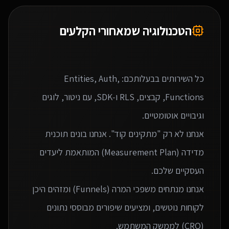
הטכנולוגיה שמאחורי הקלעים
כל השירותים בבעלותכם: Entities, Auth,
Functions, קבצים, RLS ו‑SDK, עם ניטור, לוגים
אנחנו לא רק "מתקינים קוד". אנחנו בונים תוכנית
מדידה (Measurement Plan) המותאמת ליעדים
אנחנו מנתחים משפכי המרה (Funnels) ומזהים היכן
לקוחות נוטשים, ומציעים שיפורים מבוססי נתונים