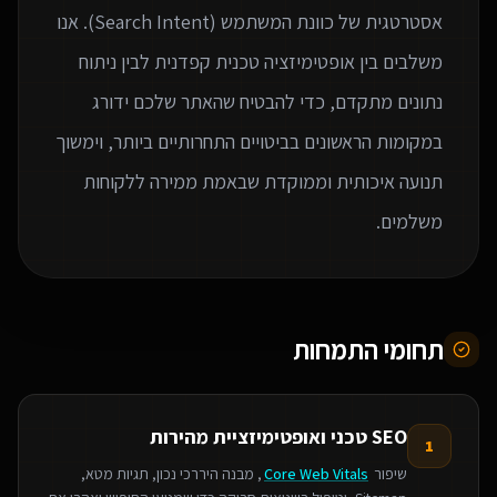
אסטרטגית של כוונת המשתמש (Search Intent). אנו
משלבים בין אופטימיזציה טכנית קפדנית לבין ניתוח
נתונים מתקדם, כדי להבטיח שהאתר שלכם ידורג
במקומות הראשונים בביטויים התחרותיים ביותר, וימשוך
תנועה איכותית וממוקדת שבאמת ממירה ללקוחות
משלמים.
תחומי התמחות
SEO טכני ואופטימיזציית מהירות
1
שיפור
Core Web Vitals
, מבנה היררכי נכון, תגיות מטא,