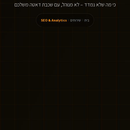
כי מה שלא נמדד – לא מנוהל, עם שכבת דאטה משלכם
בית
שירותים
SEO & Analytics