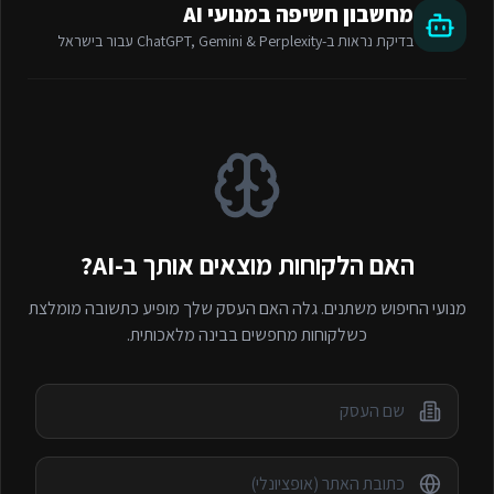
מחשבון חשיפה במנועי AI
בדיקת נראות ב-ChatGPT, Gemini & Perplexity עבור
בישראל
האם הלקוחות מוצאים אותך ב-AI?
מנועי החיפוש משתנים. גלה האם העסק שלך מופיע כתשובה מומלצת
כשלקוחות מחפשים
בבינה מלאכותית.