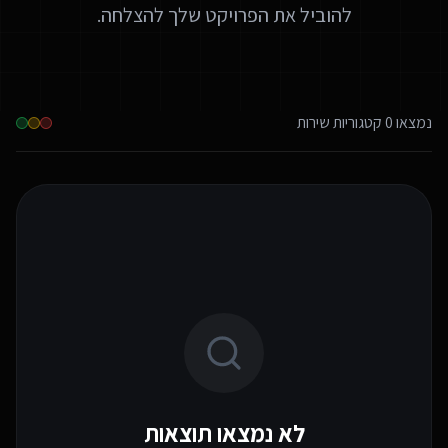
להוביל את הפרויקט שלך להצלחה.
נמצאו
0
קטגוריות שירות
לא נמצאו תוצאות