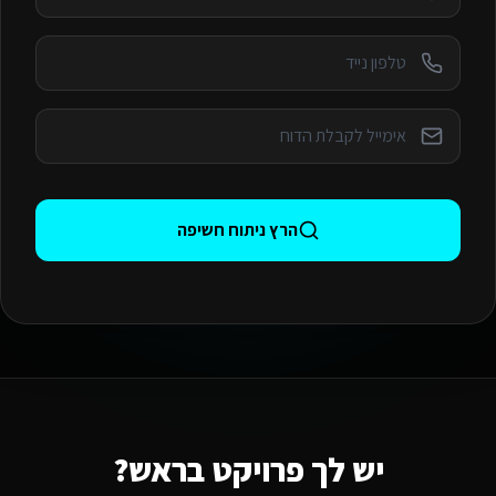
הרץ ניתוח חשיפה
יש לך פרויקט
בראש?