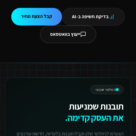
קבל הצעת מחיר
בדיקת חשיפה ב-AI
ייעוץ בוואטסאפ
ניוזלטר שבועי
תובנות שמניעות
את העסק קדימה.
הצטרפו לניוזלטר שלנו וקבלו תובנות בלעדיות, חדשות ועדכונים