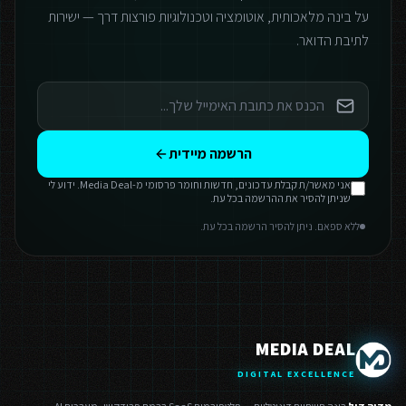
על בינה מלאכותית, אוטומציה וטכנולוגיות פורצות דרך — ישירות
לתיבת הדואר.
הרשמה מיידית
אני מאשר/ת קבלת עדכונים, חדשות וחומר פרסומי מ-Media Deal. ידוע לי
שניתן להסיר את ההרשמה בכל עת.
ללא ספאם. ניתן להסיר הרשמה בכל עת.
MEDIA DEAL
DIGITAL EXCELLENCE