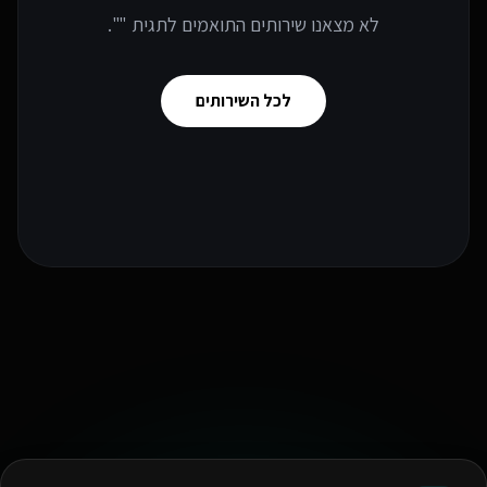
לא מצאנו שירותים התואמים לתגית "
".
לכל השירותים