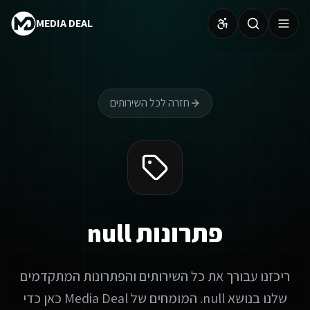
MEDIA DEAL
חזרה לכל השירותים
פתרונות null
ריכזנו עבורך את כל השירותים והפתרונות המתקדמים
שלנו בנושא null. המומחים של Media Deal כאן כדי