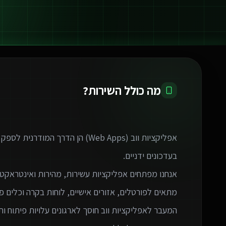
מה כולל השירות?
אפליקציות ווב (Web Apps) הן הדרך 