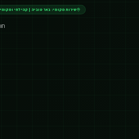
שירות מקומי:
באר טוביה
|
קהילתי ומקומי
חו