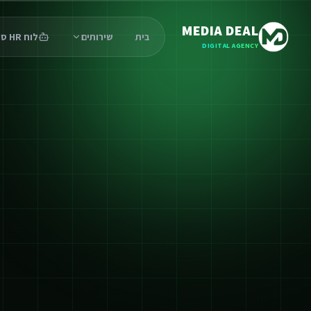
MEDIA DEAL
בית
שירותים
לוח HR סוכנים
DIGITAL AGENCY