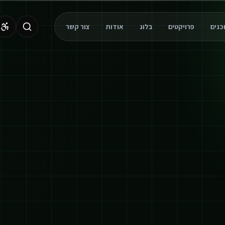
פרויקטים
בלוג
אודות
צור קשר