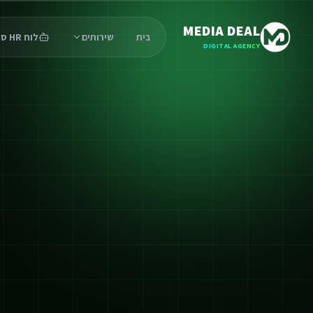
MEDIA DEAL
בית
שירותים
לוח HR סוכנים
DIGITAL AGENCY