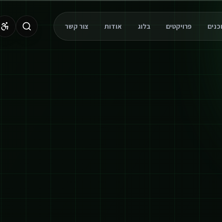
פרויקטים
בלוג
אודות
צור קשר