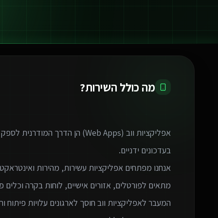
מה כולל השירות?
אפליקציות ווב (Web Apps) הן הדרך 