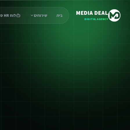
MEDIA DEAL
בית
שירותים
לוח HR סוכנים
DIGITAL AGENCY