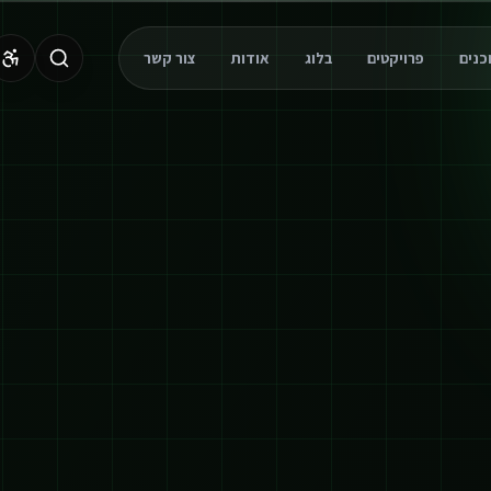
פרויקטים
בלוג
אודות
צור קשר