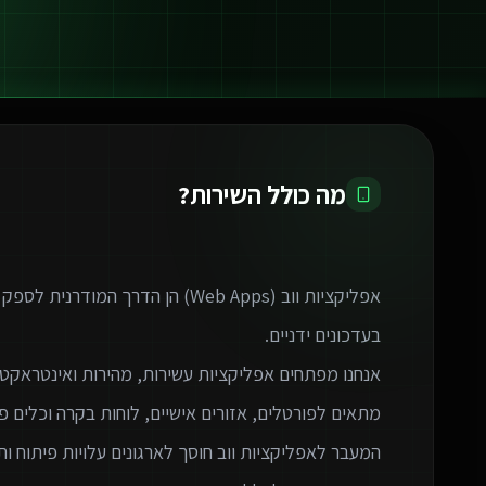
מה כולל השירות?
אפליקציות ווב (Web Apps) הן הדרך 