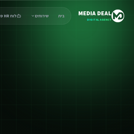
MEDIA DEAL
בית
שירותים
לוח HR סוכנים
DIGITAL AGENCY