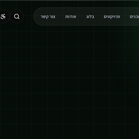
פרויקטים
בלוג
אודות
צור קשר