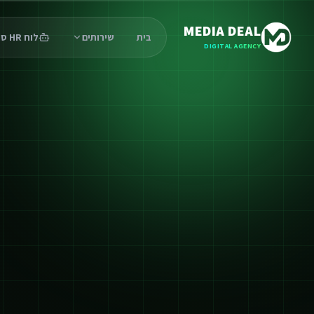
MEDIA DEAL
בית
שירותים
לוח HR סוכנים
DIGITAL AGENCY