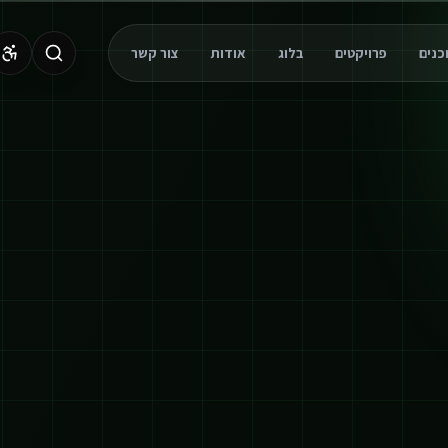
פרויקטים
בלוג
אודות
צור קשר