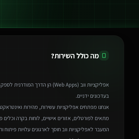
מה כולל השירות?
אפליקציות ווב (Web Apps) הן הדרך 