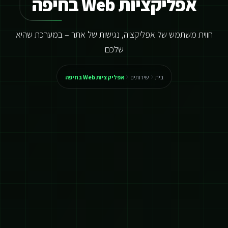
אפליקציות Web בחיפה
חווית משתמש של אפליקציה, נגישות של אתר – במערכת שהיא
שלכם
בית
שירותים
אפליקציות Web בחיפה