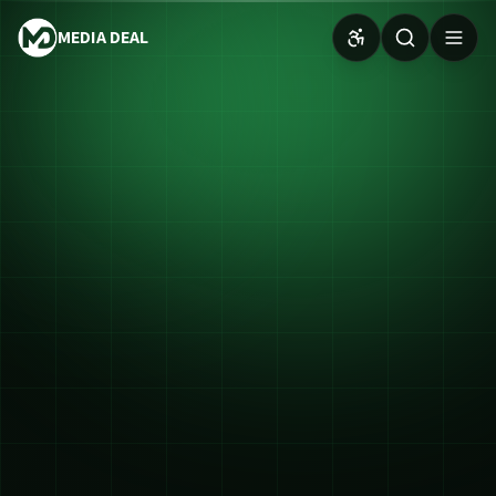
MEDIA DEAL