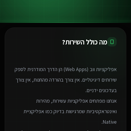
מה כולל השירות?
אפליקציות ווב (Web Apps) הן הדרך המודרנית לספק
שירותים דיגיטליים. אין צורך בהורדה מהחנות, אין צורך
אנחנו מפתחים אפליקציות עשירות, מהירות
ואינטראקטיביות שמרגישות בדיוק כמו אפליקציית