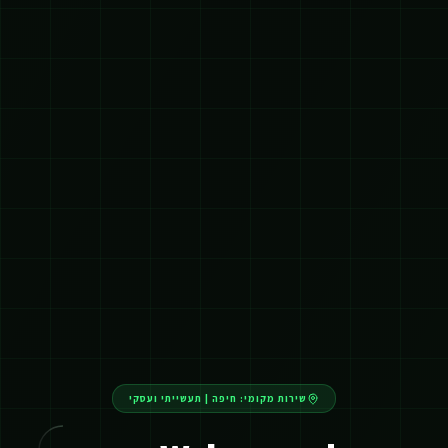
שירות מקומי:
חיפה
|
תעשייתי ועסקי