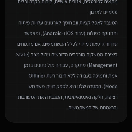
מתאים לפורטלים, אזורים אישיים, לוחות בקרה וכלים
המעבר לאפליקציות ווב חוסך לארגונים עלויות פיתוח
ותחזוקה כפולות (עבור iOS ו-Android), ומאפשר
שחרור גרסאות מיידי לכלל המשתמשים. אנו מתמחים
ביצירת ממשקים מורכבים הדורשים ניהול מצב (State
Management) מתקדם, עבודה מול נתונים בזמן
אמת ותמיכה בעבודה ללא חיבור רשת (Offline
Mode). המטרה שלנו היא לספק חווית משתמש
רציפה, חלקה ואינטואיטיבית, המגבירה את המעורבות
והנאמנות של המשתמשים.