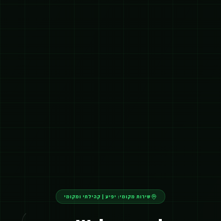
שירות מקומי:
יפיע
|
קהילתי ומקומי