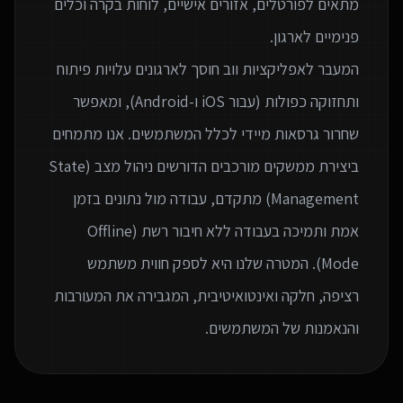
מתאים לפורטלים, אזורים אישיים, לוחות בקרה וכלים
המעבר לאפליקציות ווב חוסך לארגונים עלויות פיתוח
ותחזוקה כפולות (עבור iOS ו-Android), ומאפשר
שחרור גרסאות מיידי לכלל המשתמשים. אנו מתמחים
ביצירת ממשקים מורכבים הדורשים ניהול מצב (State
Management) מתקדם, עבודה מול נתונים בזמן
אמת ותמיכה בעבודה ללא חיבור רשת (Offline
Mode). המטרה שלנו היא לספק חווית משתמש
רציפה, חלקה ואינטואיטיבית, המגבירה את המעורבות
והנאמנות של המשתמשים.