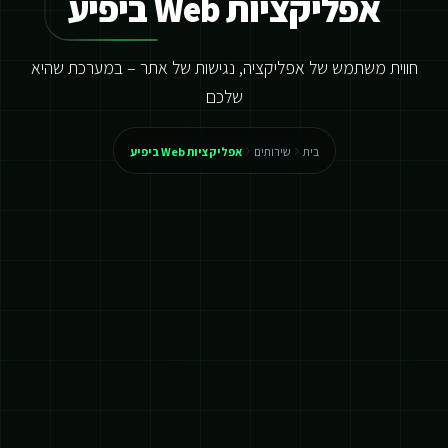
אפליקציות Web ביפיע
חווית משתמש של אפליקציה, נגישות של אתר – במערכת שהיא
שלכם
בית
שירותים
אפליקציות Web ביפיע