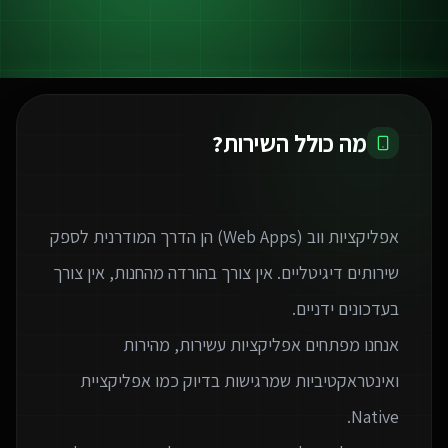
מה כולל השירות?
אפליקציות ווב (Web Apps) הן הדרך המודרנית לספק
שירותים דיגיטליים. אין צורך בהורדה מהחנות, אין צורך
אנחנו מפתחים אפליקציות עשירות, מהירות
ואינטראקטיביות שמרגישות בדיוק כמו אפליקציית