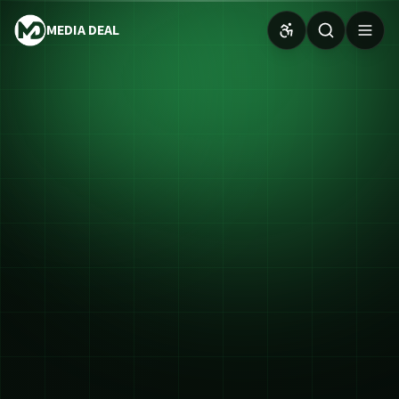
MEDIA DEAL