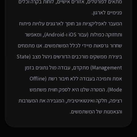
מתאים לפורטלים, אזורים אישיים, לוחות בקרה וכלים
המעבר לאפליקציות ווב חוסך לארגונים עלויות פיתוח
ותחזוקה כפולות (עבור iOS ו-Android), ומאפשר
שחרור גרסאות מיידי לכלל המשתמשים. אנו מתמחים
ביצירת ממשקים מורכבים הדורשים ניהול מצב (State
Management) מתקדם, עבודה מול נתונים בזמן
אמת ותמיכה בעבודה ללא חיבור רשת (Offline
Mode). המטרה שלנו היא לספק חווית משתמש
רציפה, חלקה ואינטואיטיבית, המגבירה את המעורבות
והנאמנות של המשתמשים.