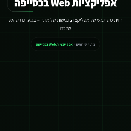
אפליקציות Web בכסייפה
חווית משתמש של אפליקציה, נגישות של אתר – במערכת שהיא
שלכם
בית
שירותים
אפליקציות Web בכסייפה