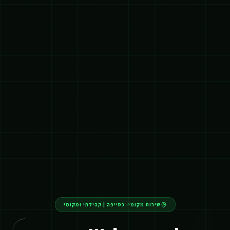
שירות מקומי:
כסייפה
|
קהילתי ומקומי