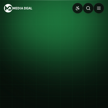
MEDIA DEAL