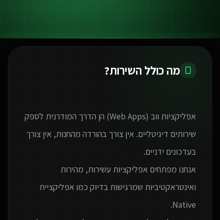
מה כולל השירות?
אפליקציות ווב (Web Apps) הן הדרך המודרנית לספק
שירותים דיגיטליים. אין צורך בהורדה מהחנות, אין צורך
אנחנו מפתחים אפליקציות עשירות, מהירות
ואינטראקטיביות שמרגישות בדיוק כמו אפליקציית