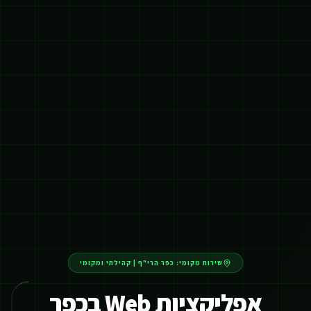
שירות מקומי:
כפר הרי"ף
|
קהילתי ומקומי
אפליקציות Web בכפר