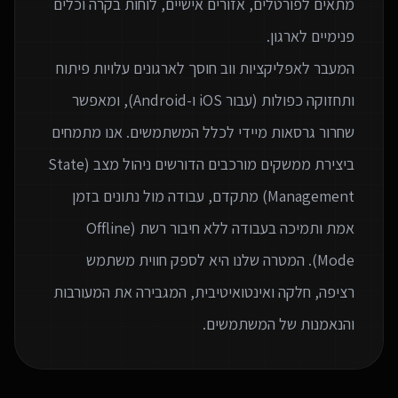
מתאים לפורטלים, אזורים אישיים, לוחות בקרה וכלים
המעבר לאפליקציות ווב חוסך לארגונים עלויות פיתוח
ותחזוקה כפולות (עבור iOS ו-Android), ומאפשר
שחרור גרסאות מיידי לכלל המשתמשים. אנו מתמחים
ביצירת ממשקים מורכבים הדורשים ניהול מצב (State
Management) מתקדם, עבודה מול נתונים בזמן
אמת ותמיכה בעבודה ללא חיבור רשת (Offline
Mode). המטרה שלנו היא לספק חווית משתמש
רציפה, חלקה ואינטואיטיבית, המגבירה את המעורבות
והנאמנות של המשתמשים.