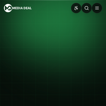
MEDIA DEAL