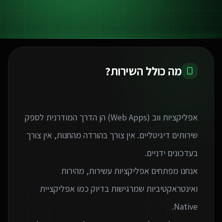
מה כולל השירות?
אפליקציות ווב (Web Apps) הן הדרך המודרנית לספק
שירותים דיגיטליים. אין צורך בהורדה מהחנות, אין צורך
אנחנו מפתחים אפליקציות עשירות, מהירות
ואינטראקטיביות שמרגישות בדיוק כמו אפליקציית