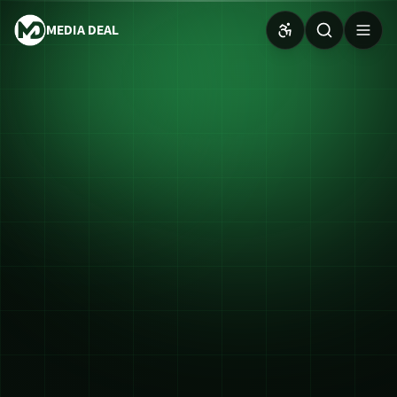
MEDIA DEAL