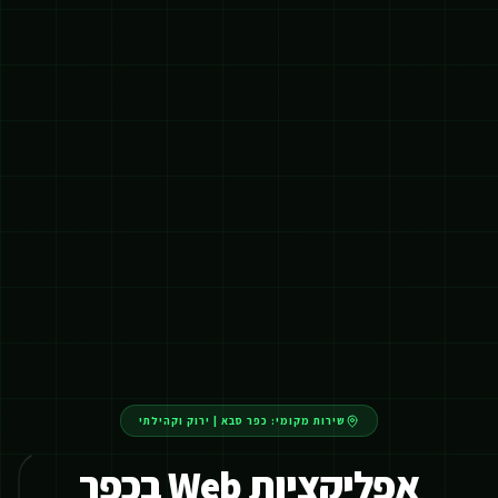
שירות מקומי:
כפר סבא
|
ירוק וקהילתי
אפליקציות Web בכפר