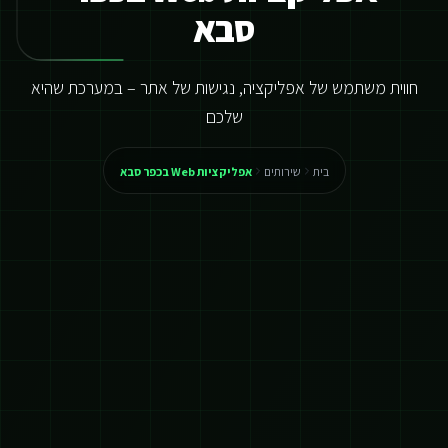
סבא
חווית משתמש של אפליקציה, נגישות של אתר – במערכת שהיא
שלכם
בית
שירותים
אפליקציות Web בכפר סבא