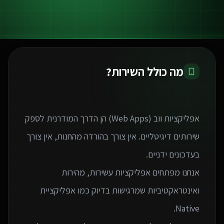
מה כולל השירות?
אפליקציות ווב (Web Apps) הן הדרך המודרנית לספק
שירותים דיגיטליים. אין צורך בהורדה מהחנות, אין צורך
אנחנו מפתחים אפליקציות עשירות, מהירות
ואינטראקטיביות שמרגישות בדיוק כמו אפליקציית