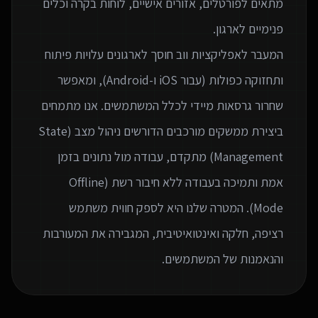
מתאים לפורטלים, אזורים אישיים, לוחות בקרה וכלים
המעבר לאפליקציות ווב חוסך לארגונים עלויות פיתוח
ותחזוקה כפולות (עבור iOS ו-Android), ומאפשר
שחרור גרסאות מיידי לכלל המשתמשים. אנו מתמחים
ביצירת ממשקים מורכבים הדורשים ניהול מצב (State
Management) מתקדם, עבודה מול נתונים בזמן
אמת ותמיכה בעבודה ללא חיבור רשת (Offline
Mode). המטרה שלנו היא לספק חווית משתמש
רציפה, חלקה ואינטואיטיבית, המגבירה את המעורבות
והנאמנות של המשתמשים.