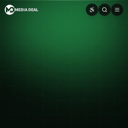
MEDIA DEAL