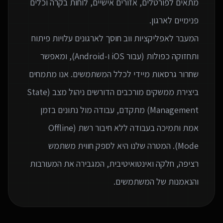
מתאים לפורטלים, אזורים אישיים, לוחות בקרה וכלים
המעבר לאפליקציות ווב חוסך לארגונים עלויות פיתוח
ותחזוקה כפולות (עבור iOS ו-Android), ומאפשר
שחרור גרסאות מיידי לכלל המשתמשים. אנו מתמחים
ביצירת ממשקים מורכבים הדורשים ניהול מצב (State
Management) מתקדם, עבודה מול נתונים בזמן
אמת ותמיכה בעבודה ללא חיבור רשת (Offline
Mode). המטרה שלנו היא לספק חווית משתמש
רציפה, חלקה ואינטואיטיבית, המגבירה את המעורבות
והנאמנות של המשתמשים.