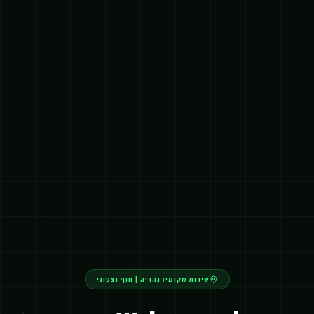
שירות מקומי:
נהריה
|
חוף וצפוני