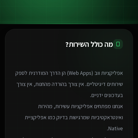
מה כולל השירות?
אפליקציות ווב (Web Apps) הן הדרך המודרנית לספק
שירותים דיגיטליים. אין צורך בהורדה מהחנות, אין צורך
אנחנו מפתחים אפליקציות עשירות, מהירות
ואינטראקטיביות שמרגישות בדיוק כמו אפליקציית