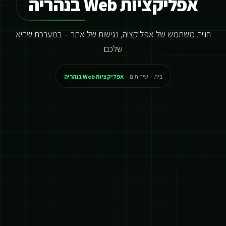
אפליקציות Web בנהריה
חווית משתמש של אפליקציה, נגישות של אתר – במערכת שהיא
שלכם
בית
שירותים
אפליקציות Web בנהריה