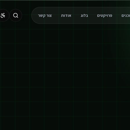
פרויקטים
בלוג
אודות
צור קשר