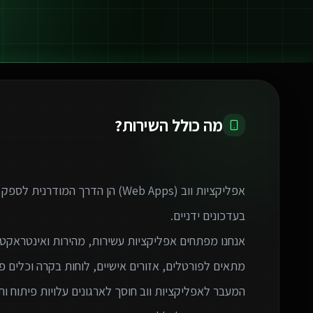
מה כולל השירות?
אפליקציות ווב (Web Apps) הן הדרך 