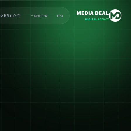
MEDIA DEAL
בית
שירותים
לוח HR סוכנים
DIGITAL AGENCY