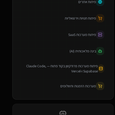
פיתוח אתרים
פיתוח חנויות וירטואליות
פיתוח מערכות SaaS
בינה מלאכותית (AI)
פיתוח מערכות פרודקשן בקוד פתוח — Claude Code,
Supabase ו-Vercel
מערכות הזמנות ותשלומים