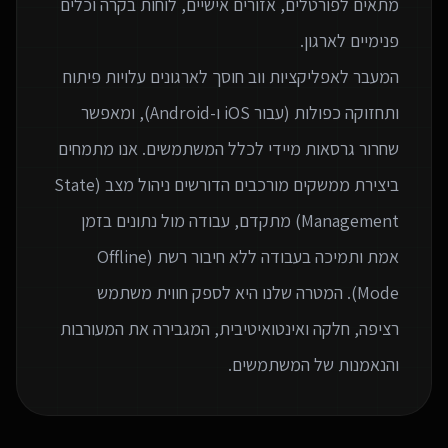
מתאים לפורטלים, אזורים אישיים, לוחות בקרה וכלים
המעבר לאפליקציות ווב חוסך לארגונים עלויות פיתוח
ותחזוקה כפולות (עבור iOS ו-Android), ומאפשר
שחרור גרסאות מיידי לכלל המשתמשים. אנו מתמחים
ביצירת ממשקים מורכבים הדורשים ניהול מצב (State
Management) מתקדם, עבודה מול נתונים בזמן
אמת ותמיכה בעבודה ללא חיבור רשת (Offline
Mode). המטרה שלנו היא לספק חווית משתמש
רציפה, חלקה ואינטואיטיבית, המגבירה את המעורבות
והנאמנות של המשתמשים.