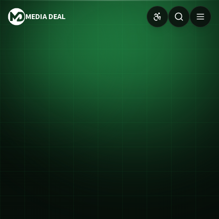
MEDIA DEAL