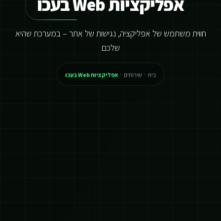
אפליקציות Web בעכו
חווית משתמש של אפליקציה, נגישות של אתר – במערכת שהיא
שלכם
בית
שירותים
אפליקציות Web בעכו