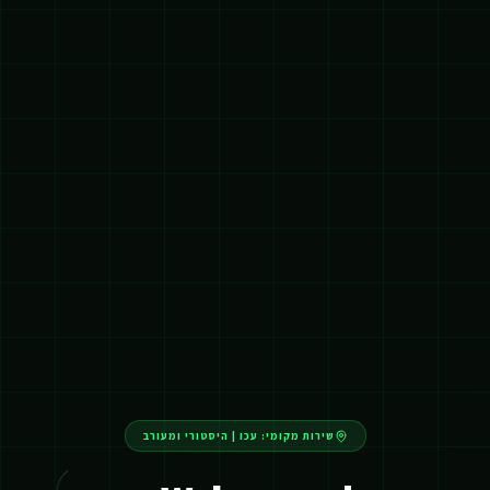
שירות מקומי:
עכו
|
היסטורי ומעורב