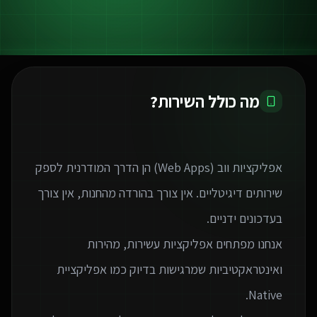
מה כולל השירות?
אפליקציות ווב (Web Apps) הן הדרך המודרנית לספק
שירותים דיגיטליים. אין צורך בהורדה מהחנות, אין צורך
אנחנו מפתחים אפליקציות עשירות, מהירות
ואינטראקטיביות שמרגישות בדיוק כמו אפליקציית