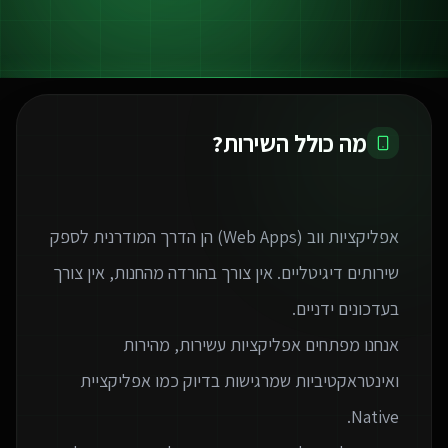
מה כולל השירות?
אפליקציות ווב (Web Apps) הן הדרך המודרנית לספק
שירותים דיגיטליים. אין צורך בהורדה מהחנות, אין צורך
אנחנו מפתחים אפליקציות עשירות, מהירות
ואינטראקטיביות שמרגישות בדיוק כמו אפליקציית