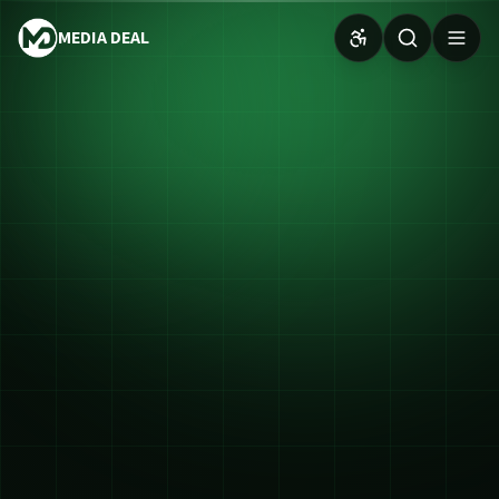
MEDIA DEAL