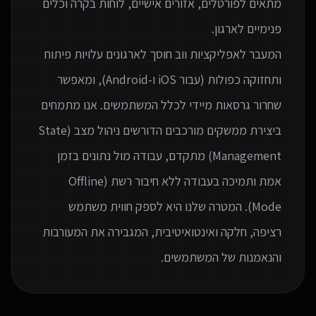
מתאים לפורטלים, אזורים אישיים, לוחות בקרה וכלים
המעבר לאפליקציות ווב חוסך לארגונים עלויות פיתוח
ותחזוקה כפולות (עבור iOS ו-Android), ומאפשר
שחרור גרסאות מיידי לכלל המשתמשים. אנו מתמחים
ביצירת ממשקים מורכבים הדורשים ניהול מצב (State
Management) מתקדם, עבודה מול נתונים בזמן
אמת ותמיכה בעבודה ללא חיבור רשת (Offline
Mode). המטרה שלנו היא לספק חווית משתמש
רציפה, חלקה ואינטואיטיבית, המגבירה את המעורבות
והנאמנות של המשתמשים.