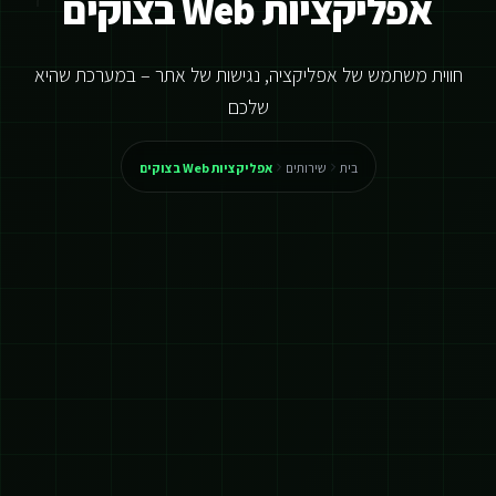
אפליקציות Web בצוקים
חווית משתמש של אפליקציה, נגישות של אתר – במערכת שהיא
שלכם
בית
שירותים
אפליקציות Web בצוקים