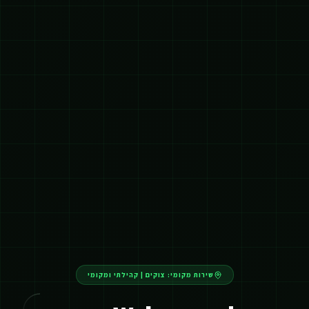
שירות מקומי:
צוקים
|
קהילתי ומקומי