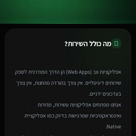
מה כולל השירות?
אפליקציות ווב (Web Apps) הן הדרך המודרנית לספק
שירותים דיגיטליים. אין צורך בהורדה מהחנות, אין צורך
אנחנו מפתחים אפליקציות עשירות, מהירות
ואינטראקטיביות שמרגישות בדיוק כמו אפליקציית