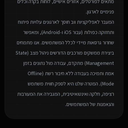
מתאים לפורטלים, אזורים אישיים, לוחות בקרה וכלים
המעבר לאפליקציות ווב חוסך לארגונים עלויות פיתוח
ותחזוקה כפולות (עבור iOS ו-Android), ומאפשר
שחרור גרסאות מיידי לכלל המשתמשים. אנו מתמחים
ביצירת ממשקים מורכבים הדורשים ניהול מצב (State
Management) מתקדם, עבודה מול נתונים בזמן
אמת ותמיכה בעבודה ללא חיבור רשת (Offline
Mode). המטרה שלנו היא לספק חווית משתמש
רציפה, חלקה ואינטואיטיבית, המגבירה את המעורבות
והנאמנות של המשתמשים.