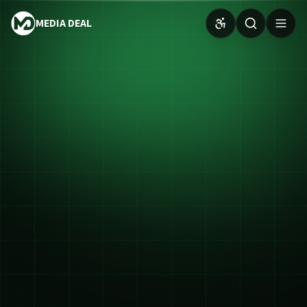
MEDIA DEAL