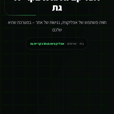
גת
חווית משתמש של אפליקציה, נגישות של אתר – במערכת שהיא
שלכם
בית
שירותים
אפליקציות Web בקריית גת