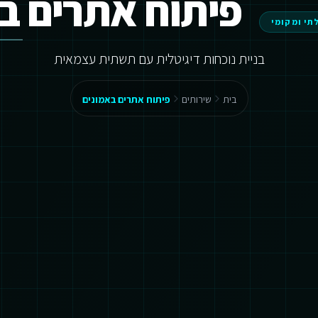
פיתוח אתרים ב
תי ומקומי
בניית נוכחות דיגיטלית עם תשתית עצמאית
בית
שירותים
פיתוח אתרים באמונים