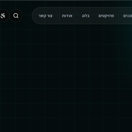
פרויקטים
בלוג
אודות
צור קשר