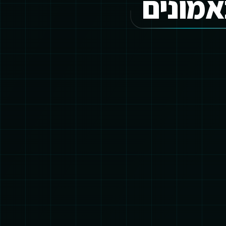
אמונים