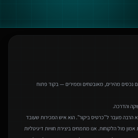
ם נכסים מהירים, מאובטחים וממירים — בקוד פתוח
א הרבה מעבר ל"כרטיס ביקור". הוא איש המכירות שעובד
 אמון מול הלקוחות. אנו מתמחים ביצירת חוויות דיגיטליות