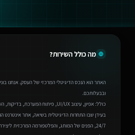
מה כולל השירות?
האתר הוא הנכס הדיגיטלי המרכזי של העסק. אנחנו בוני
בעידן שבו התחרות הדיגיטלית בשיאה, אתר אינטרנט הו
24/7, הפנים של המותג, והפלטפורמה המרכזית ליצירת