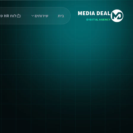
MEDIA DEAL
בית
שירותים
לוח HR סוכנים
DIGITAL AGENCY