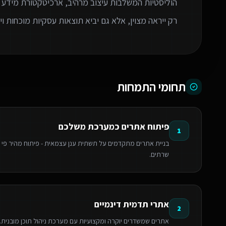
הוליסטיות המשלבות עיצוב מרהיב, ארכיטקטורת מידע 
רק ייראה מצוין, אלא גם יביא תוצאות עסקיות מוכחות 
תחומי התמחות
פיתוח אתרים כמערכת משלכם
1
שרתים.
אתרי תדמית דינמיים
2
אתרים שמשדרים יוקרה ומקצועיות עם מערכת ניהול תוכן מובנית. אי