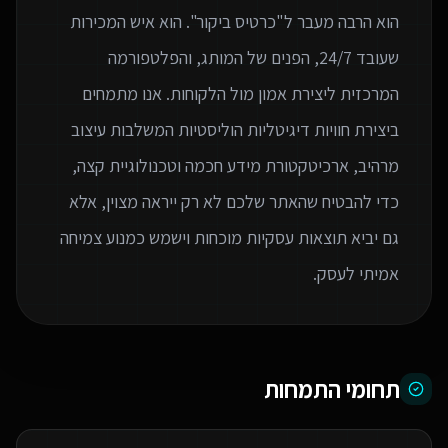
הוא הרבה מעבר ל"כרטיס ביקור". הוא איש המכירות
שעובד 24/7, הפנים של המותג, והפלטפורמה
המרכזית ליצירת אמון מול הלקוחות. אנו מתמחים
ביצירת חוויות דיגיטליות הוליסטיות המשלבות עיצוב
מרהיב, ארכיטקטורת מידע חכמה וטכנולוגיית קצה,
כדי להבטיח שהאתר שלכם לא רק ייראה מצוין, אלא
גם יביא תוצאות עסקיות מוכחות וישמש כמנוע צמיחה
אמיתי לעסק.
תחומי התמחות