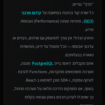
כל שורת קוד נכתבת במחשבה על
קידום אורגני
(SEO)
, מהירות טעינה (Performance) ואבטחת
היתרון הגדול: אין צורך להתעסק עם שרתים, גיבויים או
עדכוני אבטחה — הכל מטופל על ידינו, והתשתית
אתם מקבלים: דאטה בייס
PostgreSQL
מובנה,
מערכת משתמשים מתקדמת, Functions להרצת
בנוסף, אנו מספקים הדרכה מלאה על מערכת הניהול,
כך שתוכלו לעדכן תכנים באופן עצמאי בקלות