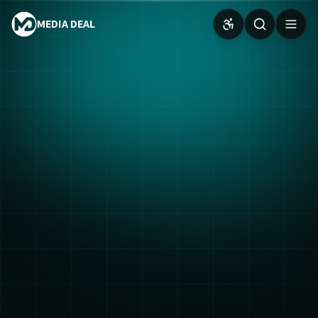
MEDIA DEAL