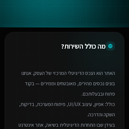
מה כולל השירות?
האתר הוא הנכס הדיגיטלי המרכזי של העסק. אנחנו
בונים נכסים מהירים, מאובטחים וממירים — בקוד
כולל: אפיון, עיצוב UI/UX, פיתוח המערכת, בדיקות,
בעידן שבו התחרות הדיגיטלית בשיאה, אתר אינטרנט