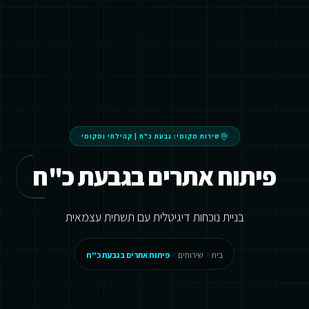
שירות מקומי:
גבעת כ"ח
|
קהילתי ומקומי
פיתוח אתרים בגבעת כ"ח
בניית נוכחות דיגיטלית עם תשתית עצמאית
בית
שירותים
פיתוח אתרים בגבעת כ"ח