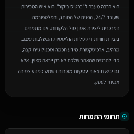
הוא הרבה מעבר ל"כרטיס ביקור". הוא איש המכירות
שעובד 24/7, הפנים של המותג, והפלטפורמה
המרכזית ליצירת אמון מול הלקוחות. אנו מתמחים
ביצירת חוויות דיגיטליות הוליסטיות המשלבות עיצוב
מרהיב, ארכיטקטורת מידע חכמה וטכנולוגיית קצה,
כדי להבטיח שהאתר שלכם לא רק ייראה מצוין, אלא
גם יביא תוצאות עסקיות מוכחות וישמש כמנוע צמיחה
אמיתי לעסק.
תחומי התמחות