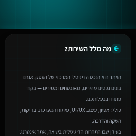
מה כולל השירות?
האתר הוא הנכס הדיגיטלי המרכזי של העסק. אנחנו
בונים נכסים מהירים, מאובטחים וממירים — בקוד
כולל: אפיון, עיצוב UI/UX, פיתוח המערכת, בדיקות,
בעידן שבו התחרות הדיגיטלית בשיאה, אתר אינטרנט