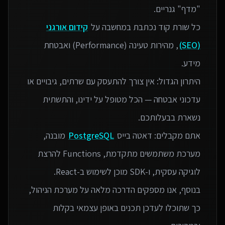
כל שורת קוד נכתבת במחשבה על
קידום אורגני
(SEO)
, מהירות טעינה (Performance) ואבטחת
היתרון הגדול: אין צורך להתעסק עם שרתים, גיבויים או
עדכוני אבטחה — הכל מטופל על ידינו, והתשתית
אתם מקבלים: דאטה בייס
PostgreSQL
מובנה,
מערכת משתמשים מתקדמת, Functions להרצת
בנוסף, אנו מספקים הדרכה מלאה על מערכת הניהול,
כך שתוכלו לעדכן תכנים באופן עצמאי בקלות