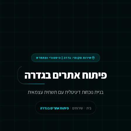
שירות מקומי:
גדרה
|
היסטורי ומתחדש
פיתוח אתרים בגדרה
בניית נוכחות דיגיטלית עם תשתית עצמאית
בית
שירותים
פיתוח אתרים בגדרה