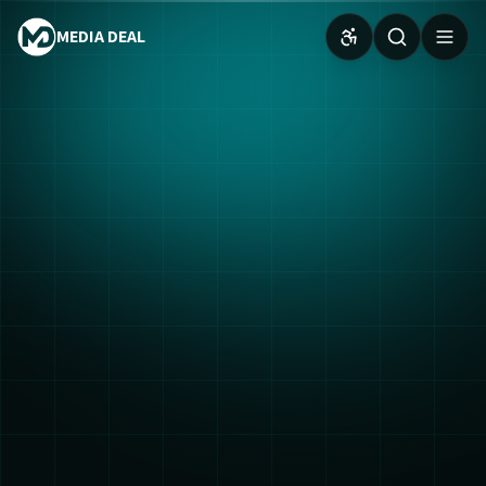
MEDIA DEAL