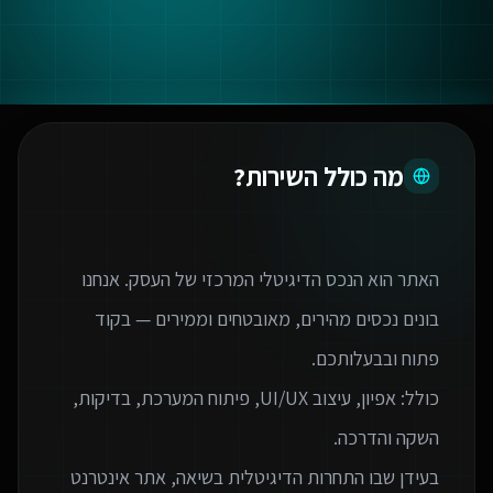
מה כולל השירות?
האתר הוא הנכס הדיגיטלי המרכזי של העסק. אנחנו
בונים נכסים מהירים, מאובטחים וממירים — בקוד
כולל: אפיון, עיצוב UI/UX, פיתוח המערכת, בדיקות,
בעידן שבו התחרות הדיגיטלית בשיאה, אתר אינטרנט