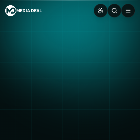
MEDIA DEAL