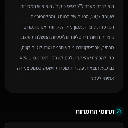
הוא הרבה מעבר ל"כרטיס ביקור". הוא איש המכירות
שעובד 24/7, הפנים של המותג, והפלטפורמה
המרכזית ליצירת אמון מול הלקוחות. אנו מתמחים
ביצירת חוויות דיגיטליות הוליסטיות המשלבות עיצוב
מרהיב, ארכיטקטורת מידע חכמה וטכנולוגיית קצה,
כדי להבטיח שהאתר שלכם לא רק ייראה מצוין, אלא
גם יביא תוצאות עסקיות מוכחות וישמש כמנוע צמיחה
אמיתי לעסק.
תחומי התמחות