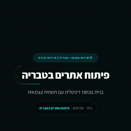
שירות מקומי:
טבריה
|
תיירות וכנרת
פיתוח אתרים בטבריה
בניית נוכחות דיגיטלית עם תשתית עצמאית
בית
שירותים
פיתוח אתרים בטבריה