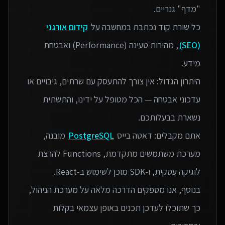
כל שורת קוד נכתבת במחשבה על
קידום אורגני
(SEO)
, מהירות טעינה (Performance) ואבטחת
היתרון הגדול: אין צורך להתעסק עם שרתים, גיבויים או
עדכוני אבטחה — הכל מטופל על ידינו, והתשתית
אתם מקבלים: דאטה בייס
PostgreSQL
מובנה,
מערכת משתמשים מתקדמת, Functions להרצת
בנוסף, אנו מספקים הדרכה מלאה על מערכת הניהול,
כך שתוכלו לעדכן תכנים באופן עצמאי בקלות