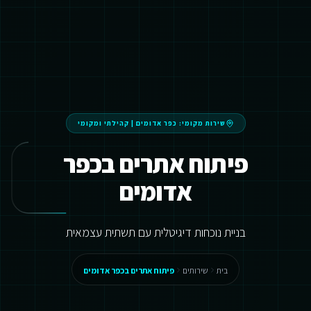
שירות מקומי:
כפר אדומים
|
קהילתי ומקומי
פיתוח אתרים בכפר
אדומים
בניית נוכחות דיגיטלית עם תשתית עצמאית
בית
שירותים
פיתוח אתרים בכפר אדומים