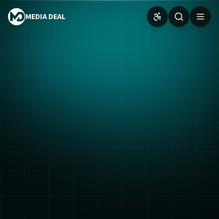
MEDIA DEAL