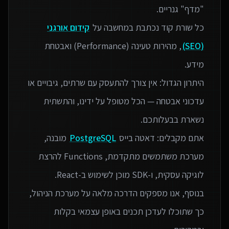
כל שורת קוד נכתבת במחשבה על
קידום אורגני
(SEO)
, מהירות טעינה (Performance) ואבטחת
היתרון הגדול: אין צורך להתעסק עם שרתים, גיבויים או
עדכוני אבטחה — הכל מטופל על ידינו, והתשתית
אתם מקבלים: דאטה בייס
PostgreSQL
מובנה,
מערכת משתמשים מתקדמת, Functions להרצת
בנוסף, אנו מספקים הדרכה מלאה על מערכת הניהול,
כך שתוכלו לעדכן תכנים באופן עצמאי בקלות