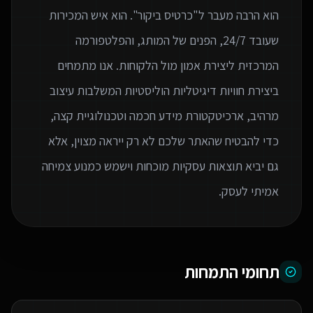
הוא הרבה מעבר ל"כרטיס ביקור". הוא איש המכירות
שעובד 24/7, הפנים של המותג, והפלטפורמה
המרכזית ליצירת אמון מול הלקוחות. אנו מתמחים
ביצירת חוויות דיגיטליות הוליסטיות המשלבות עיצוב
מרהיב, ארכיטקטורת מידע חכמה וטכנולוגיית קצה,
כדי להבטיח שהאתר שלכם לא רק ייראה מצוין, אלא
גם יביא תוצאות עסקיות מוכחות וישמש כמנוע צמיחה
אמיתי לעסק.
תחומי התמחות