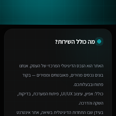
מה כולל השירות?
האתר הוא הנכס הדיגיטלי המרכזי של העסק. אנחנו
בונים נכסים מהירים, מאובטחים וממירים — בקוד
כולל: אפיון, עיצוב UI/UX, פיתוח המערכת, בדיקות,
בעידן שבו התחרות הדיגיטלית בשיאה, אתר אינטרנט