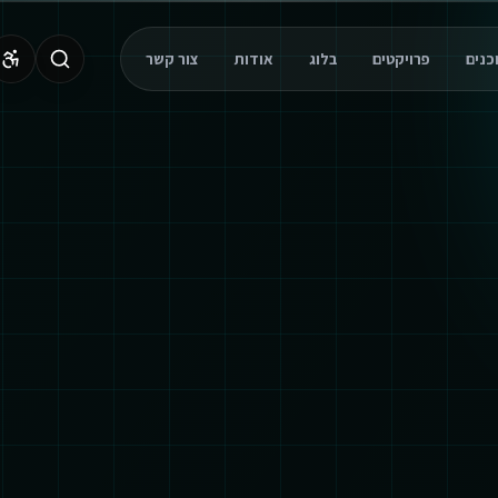
פרויקטים
בלוג
אודות
צור קשר