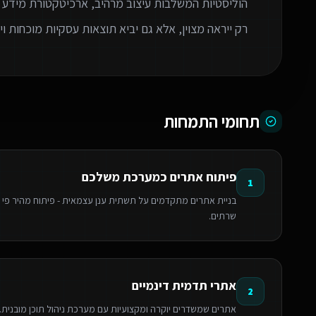
הוליסטיות המשלבות עיצוב מרהיב, ארכיטקטורת מידע 
רק ייראה מצוין, אלא גם יביא תוצאות עסקיות מוכחות 
תחומי התמחות
פיתוח אתרים כמערכת משלכם
1
שרתים.
אתרי תדמית דינמיים
2
אתרים שמשדרים יוקרה ומקצועיות עם מערכת ניהול תוכן מובנית. אי