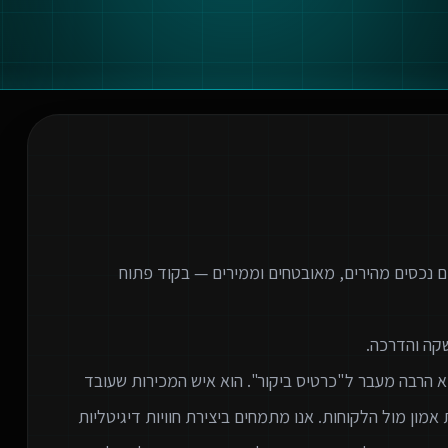
ם נכסים מהירים, מאובטחים וממירים — בקוד פתוח
א הרבה מעבר ל"כרטיס ביקור". הוא איש המכירות שעובד
 אמון מול הלקוחות. אנו מתמחים ביצירת חוויות דיגיטליות