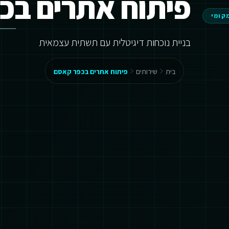
פיתוח אתרים בכ
מקומי
בניית נוכחות דיגיטלית עם תשתית עצמאית
בית
שירותים
פיתוח אתרים בכפר קאסם