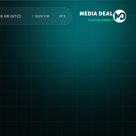
MEDIA DEAL
בית
שירותים
לוח HR סוכנים
DIGITAL AGENCY