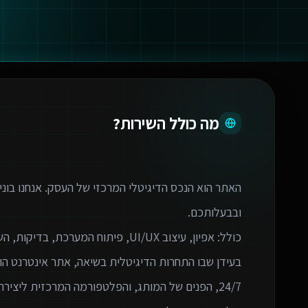
מה כולל השירות?
האתר הוא הנכס הדיגיטלי המרכזי של העסק. אנחנו בוני
בעידן שבו התחרות הדיגיטלית בשיאה, אתר אינטרנט הו
24/7, הפנים של המותג, והפלטפורמה המרכזית ליצירת