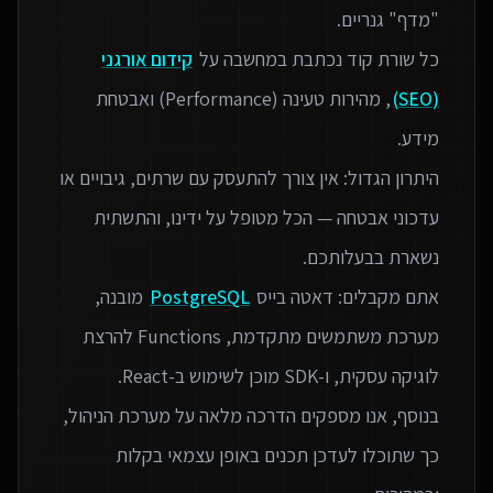
כל שורת קוד נכתבת במחשבה על
קידום אורגני
(SEO)
, מהירות טעינה (Performance) ואבטחת
היתרון הגדול: אין צורך להתעסק עם שרתים, גיבויים או
עדכוני אבטחה — הכל מטופל על ידינו, והתשתית
אתם מקבלים: דאטה בייס
PostgreSQL
מובנה,
מערכת משתמשים מתקדמת, Functions להרצת
בנוסף, אנו מספקים הדרכה מלאה על מערכת הניהול,
כך שתוכלו לעדכן תכנים באופן עצמאי בקלות