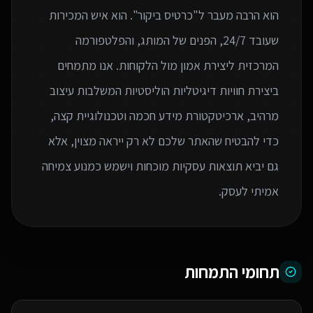
הוא הרבה מעבר ל"כרטיס ביקור". הוא איש המכירות
שעובד 24/7, הפנים של המותג, והפלטפורמה
המרכזית ליצירת אמון מול הלקוחות. אנו מתמחים
ביצירת חוויות דיגיטליות הוליסטיות המשלבות עיצוב
מרהיב, ארכיטקטורת מידע חכמה וטכנולוגיית קצה,
כדי להבטיח שהאתר שלכם לא רק ייראה מצוין, אלא
גם יביא תוצאות עסקיות מוכחות וישמש כמנוע צמיחה
אמיתי לעסק.
תחומי התמחות