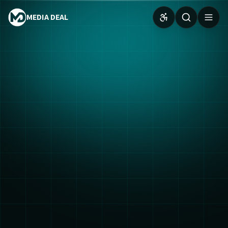
MEDIA DEAL