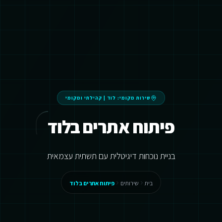
שירות מקומי:
לוד
|
קהילתי ומקומי
פיתוח אתרים בלוד
בניית נוכחות דיגיטלית עם תשתית עצמאית
בית
שירותים
פיתוח אתרים בלוד