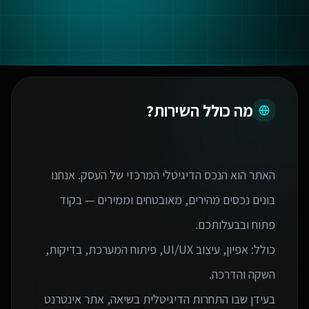
מה כולל השירות?
האתר הוא הנכס הדיגיטלי המרכזי של העסק. אנחנו
בונים נכסים מהירים, מאובטחים וממירים — בקוד
כולל: אפיון, עיצוב UI/UX, פיתוח המערכת, בדיקות,
בעידן שבו התחרות הדיגיטלית בשיאה, אתר אינטרנט