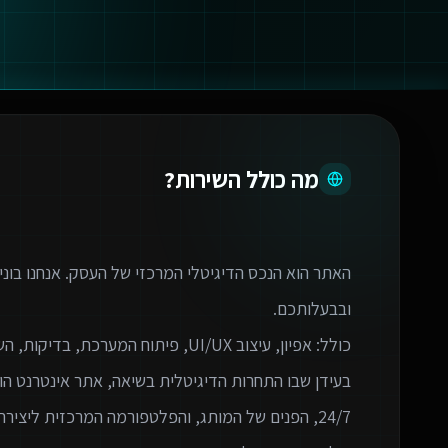
מה כולל השירות?
האתר הוא הנכס הדיגיטלי המרכזי של העסק. אנחנו בוני
בעידן שבו התחרות הדיגיטלית בשיאה, אתר אינטרנט הו
24/7, הפנים של המותג, והפלטפורמה המרכזית ליצירת