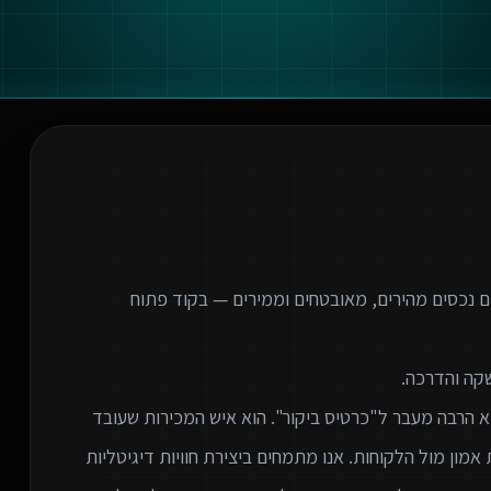
ם נכסים מהירים, מאובטחים וממירים — בקוד פתוח
א הרבה מעבר ל"כרטיס ביקור". הוא איש המכירות שעובד
 אמון מול הלקוחות. אנו מתמחים ביצירת חוויות דיגיטליות