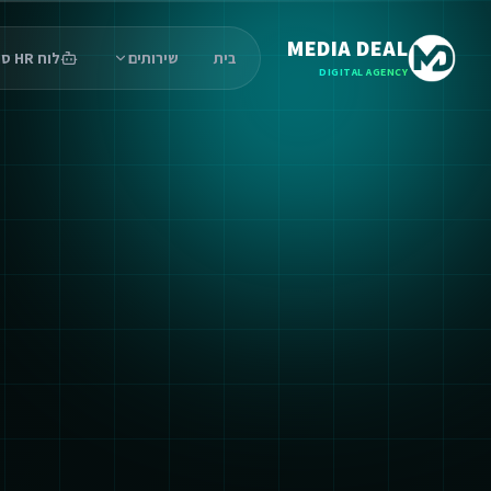
MEDIA DEAL
בית
שירותים
לוח HR סוכנים
DIGITAL AGENCY