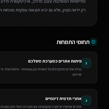
הוליסטיות המשלבות עיצוב מרהיב, ארכיטקטורת מידע 
רק ייראה מצוין, אלא גם יביא תוצאות עסקיות מוכחות 
תחומי התמחות
פיתוח אתרים כמערכת משלכם
1
שרתים.
אתרי תדמית דינמיים
2
אתרים שמשדרים יוקרה ומקצועיות עם מערכת ניהול תוכן מובנית. אי