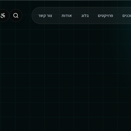
פרויקטים
בלוג
אודות
צור קשר