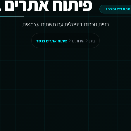
פיתוח אתרים 
מתחדש ומרכזי
בניית נוכחות דיגיטלית עם תשתית עצמאית
בית
שירותים
פיתוח אתרים בנשר