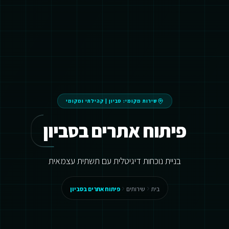
שירות מקומי:
סביון
|
קהילתי ומקומי
פיתוח אתרים בסביון
בניית נוכחות דיגיטלית עם תשתית עצמאית
בית
שירותים
פיתוח אתרים בסביון