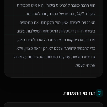
הוא הרבה מעבר ל"כרטיס ביקור". הוא איש המכירות
שעובד 24/7, הפנים של המותג, והפלטפורמה
המרכזית ליצירת אמון מול הלקוחות. אנו מתמחים
ביצירת חוויות דיגיטליות הוליסטיות המשלבות עיצוב
מרהיב, ארכיטקטורת מידע חכמה וטכנולוגיית קצה,
כדי להבטיח שהאתר שלכם לא רק ייראה מצוין, אלא
גם יביא תוצאות עסקיות מוכחות וישמש כמנוע צמיחה
אמיתי לעסק.
תחומי התמחות