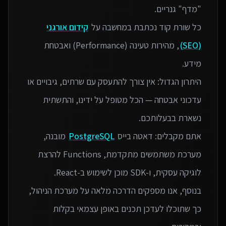
כל שורת קוד נכתבת במחשבה על
קידום אורגני
(SEO)
, מהירות טעינה (Performance) ואבטחת
היתרון הגדול: אין צורך להתעסק עם שרתים, גיבויים או
עדכוני אבטחה — הכל מטופל על ידינו, והתשתית
אתם מקבלים: דאטה בייס
PostgreSQL
מובנה,
מערכת משתמשים מתקדמת, Functions להרצת
בנוסף, אנו מספקים הדרכה מלאה על מערכת הניהול,
כך שתוכלו לעדכן תכנים באופן עצמאי בקלות