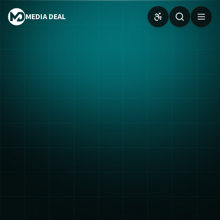
MEDIA DEAL