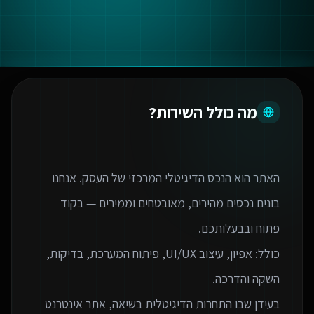
מה כולל השירות?
האתר הוא הנכס הדיגיטלי המרכזי של העסק. אנחנו
בונים נכסים מהירים, מאובטחים וממירים — בקוד
כולל: אפיון, עיצוב UI/UX, פיתוח המערכת, בדיקות,
בעידן שבו התחרות הדיגיטלית בשיאה, אתר אינטרנט