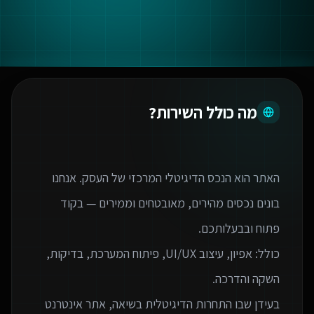
מה כולל השירות?
האתר הוא הנכס הדיגיטלי המרכזי של העסק. אנחנו
בונים נכסים מהירים, מאובטחים וממירים — בקוד
כולל: אפיון, עיצוב UI/UX, פיתוח המערכת, בדיקות,
בעידן שבו התחרות הדיגיטלית בשיאה, אתר אינטרנט