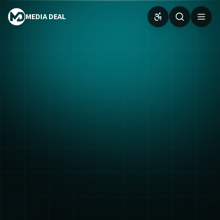
MEDIA DEAL