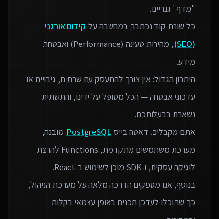
כל שורת קוד נכתבת במחשבה על
קידום אורגני
(SEO)
, מהירות טעינה (Performance) ואבטחת
היתרון הגדול: אין צורך להתעסק עם שרתים, גיבויים או
עדכוני אבטחה — הכל מטופל על ידינו, והתשתית
אתם מקבלים: דאטה בייס
PostgreSQL
מובנה,
מערכת משתמשים מתקדמת, Functions להרצת
בנוסף, אנו מספקים הדרכה מלאה על מערכת הניהול,
כך שתוכלו לעדכן תכנים באופן עצמאי בקלות