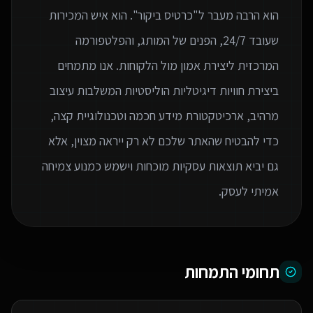
הוא הרבה מעבר ל"כרטיס ביקור". הוא איש המכירות
שעובד 24/7, הפנים של המותג, והפלטפורמה
המרכזית ליצירת אמון מול הלקוחות. אנו מתמחים
ביצירת חוויות דיגיטליות הוליסטיות המשלבות עיצוב
מרהיב, ארכיטקטורת מידע חכמה וטכנולוגיית קצה,
כדי להבטיח שהאתר שלכם לא רק ייראה מצוין, אלא
גם יביא תוצאות עסקיות מוכחות וישמש כמנוע צמיחה
אמיתי לעסק.
תחומי התמחות