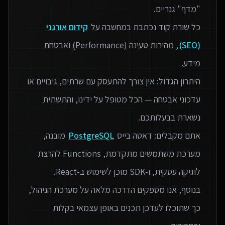
כל שורת קוד נכתבת במחשבה על
קידום אורגני
(SEO)
, מהירות טעינה (Performance) ואבטחת
היתרון הגדול: אין צורך להתעסק עם שרתים, גיבויים או
עדכוני אבטחה — הכל מטופל על ידינו, והתשתית
אתם מקבלים: דאטה בייס
PostgreSQL
מובנה,
מערכת משתמשים מתקדמת, Functions להרצת
בנוסף, אנו מספקים הדרכה מלאה על מערכת הניהול,
כך שתוכלו לעדכן תכנים באופן עצמאי בקלות