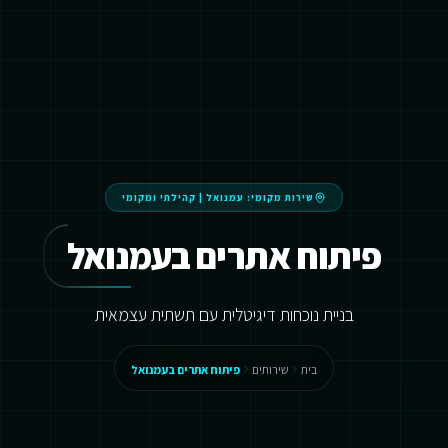
שירות מקומי:
עמנואל
|
קהילתי ומקומי
פיתוח אתרים בעמנואל
בניית נוכחות דיגיטלית עם תשתית עצמאית
בית
שירותים
פיתוח אתרים בעמנואל