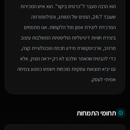
הוא הרבה מעבר ל"כרטיס ביקור". הוא איש המכירות
שעובד 24/7, הפנים של המותג, והפלטפורמה
המרכזית ליצירת אמון מול הלקוחות. אנו מתמחים
ביצירת חוויות דיגיטליות הוליסטיות המשלבות עיצוב
מרהיב, ארכיטקטורת מידע חכמה וטכנולוגיית קצה,
כדי להבטיח שהאתר שלכם לא רק ייראה מצוין, אלא
גם יביא תוצאות עסקיות מוכחות וישמש כמנוע צמיחה
אמיתי לעסק.
תחומי התמחות