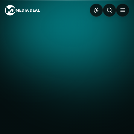
MEDIA DEAL