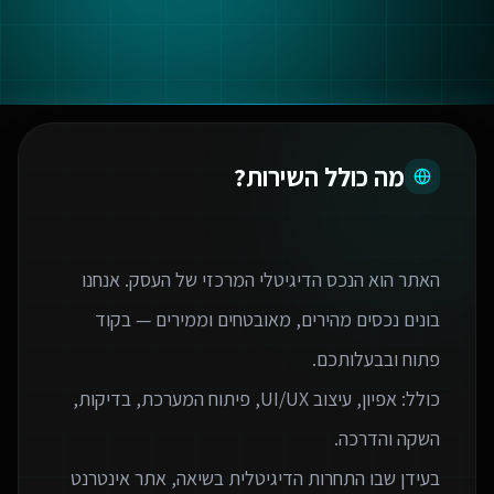
מה כולל השירות?
האתר הוא הנכס הדיגיטלי המרכזי של העסק. אנחנו
בונים נכסים מהירים, מאובטחים וממירים — בקוד
כולל: אפיון, עיצוב UI/UX, פיתוח המערכת, בדיקות,
בעידן שבו התחרות הדיגיטלית בשיאה, אתר אינטרנט