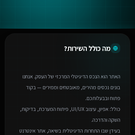
מה כולל השירות?
האתר הוא הנכס הדיגיטלי המרכזי של העסק. אנחנו
בונים נכסים מהירים, מאובטחים וממירים — בקוד
כולל: אפיון, עיצוב UI/UX, פיתוח המערכת, בדיקות,
בעידן שבו התחרות הדיגיטלית בשיאה, אתר אינטרנט