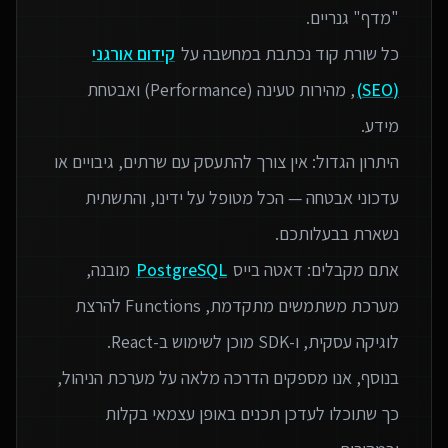
כל שורת קוד נכתבת במחשבה על
קידום אורגני
(SEO)
, מהירות טעינה (Performance) ואבטחת
היתרון הגדול: אין צורך להתעסק עם שרתים, גיבויים או
עדכוני אבטחה — הכל מטופל על ידינו, והתשתית
אתם מקבלים: דאטה בייס
PostgreSQL
מובנה,
מערכת משתמשים מתקדמת, Functions להרצת
בנוסף, אנו מספקים הדרכה מלאה על מערכת הניהול,
כך שתוכלו לעדכן תכנים באופן עצמאי בקלות