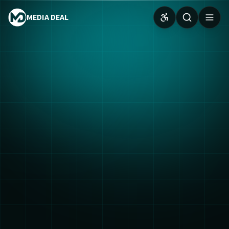
MEDIA DEAL