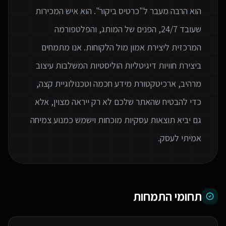
הוא הרבה מעבר ל"כרטיס ביקור". הוא איש המכירות
שעובד 24/7, הפנים של המותג, והפלטפורמה
המרכזית ליצירת אמון מול הלקוחות. אנו מתמחים
ביצירת חוויות דיגיטליות הוליסטיות המשלבות עיצוב
מרהיב, ארכיטקטורת מידע חכמה וטכנולוגיית קצה,
כדי להבטיח שהאתר שלכם לא רק ייראה מצוין, אלא
גם יביא תוצאות עסקיות מוכחות וישמש כמנוע צמיחה
אמיתי לעסק.
תחומי התמחות