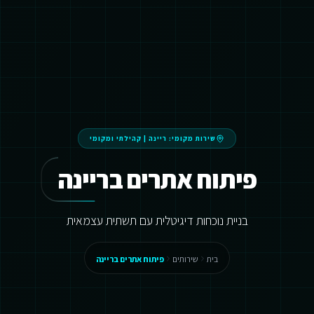
שירות מקומי:
ריינה
|
קהילתי ומקומי
פיתוח אתרים בריינה
בניית נוכחות דיגיטלית עם תשתית עצמאית
בית
שירותים
פיתוח אתרים בריינה