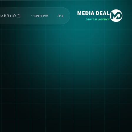
MEDIA DEAL
בית
שירותים
לוח HR סוכנים
DIGITAL AGENCY