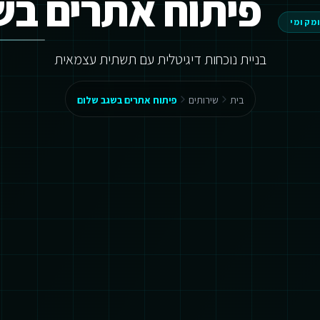
פיתוח אתרים בש
ומקומי
בניית נוכחות דיגיטלית עם תשתית עצמאית
בית
שירותים
פיתוח אתרים בשגב שלום