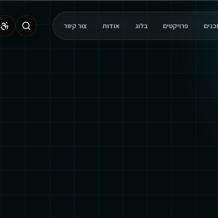
פרויקטים
בלוג
אודות
צור קשר