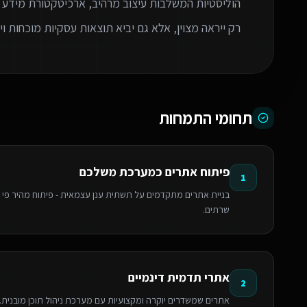
הוליסטיות המשלבות עיצוב מרהיב, ארכיטקטורת מידע 
רק ייראה מצוין, אלא גם יביא תוצאות עסקיות מוכחות 
תחומי התמחות
פיתוח אתרים כמערכת משלכם
1
שרתים.
אתרי תדמית דינמיים
2
אתרים שמשדרים יוקרה ומקצועיות עם מערכת ניהול תוכן מובנית. אי