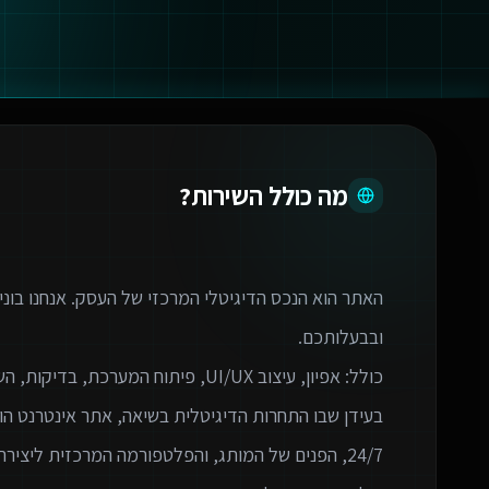
מה כולל השירות?
האתר הוא הנכס הדיגיטלי המרכזי של העסק. אנחנו בוני
בעידן שבו התחרות הדיגיטלית בשיאה, אתר אינטרנט הו
24/7, הפנים של המותג, והפלטפורמה המרכזית ליצירת