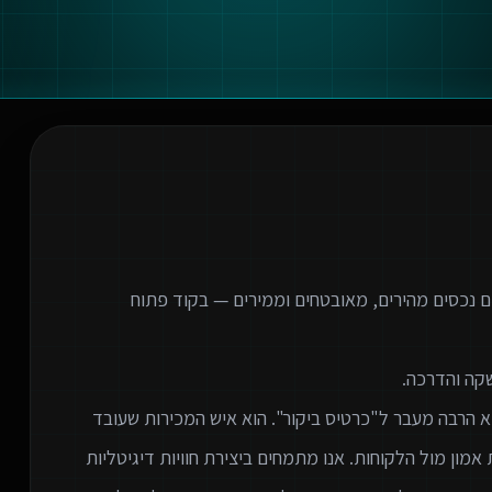
ם נכסים מהירים, מאובטחים וממירים — בקוד פתוח
א הרבה מעבר ל"כרטיס ביקור". הוא איש המכירות שעובד
 אמון מול הלקוחות. אנו מתמחים ביצירת חוויות דיגיטליות