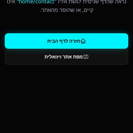
נראה שהדף שניסית לגשת אליו
"
home/contact
"
אינו
קיים, או שהוסר מהאתר.
חזרה לדף הבית
מפת אתר ויזואלית